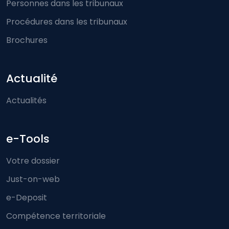
Personnes dans les tribunaux
Procédures dans les tribunaux
Brochures
Actualité
Actualités
e-Tools
Votre dossier
Just-on-web
e-Deposit
Compétence territoriale