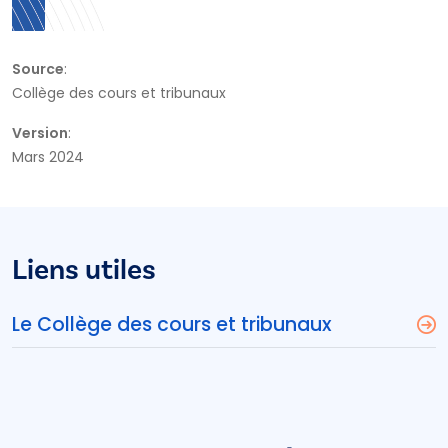
Source
:
Collège des cours et tribunaux
Version
:
Mars 2024
Liens utiles
Le Collège des cours et tribunaux