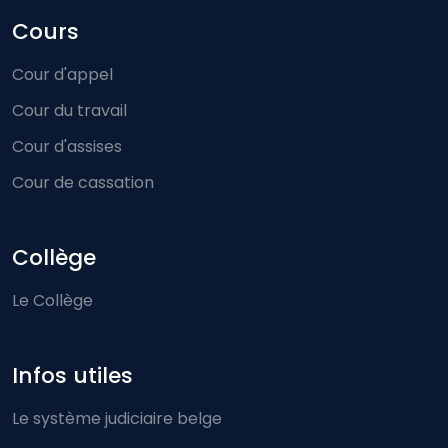
Cours
Cour d'appel
Cour du travail
Cour d'assises
Cour de cassation
Collège
Le Collège
Infos utiles
Le système judiciaire belge