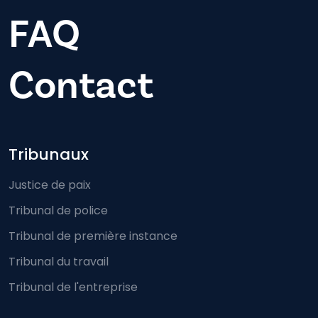
FAQ
Contact
Footer-menu
Tribunaux
Justice de paix
Tribunal de police
Tribunal de première instance
Tribunal du travail
Tribunal de l'entreprise