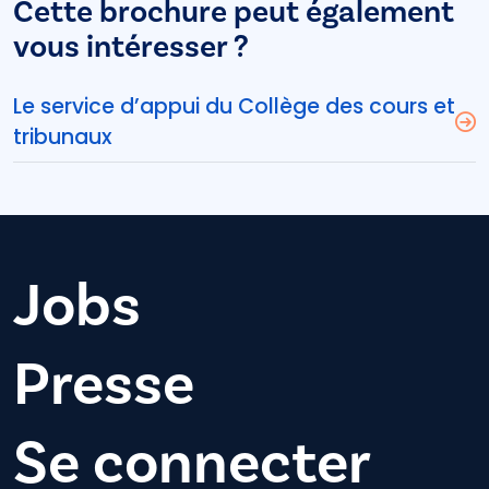
Cette brochure peut également
vous intéresser ?
Le service d’appui du Collège des cours et
tribunaux
Jobs
Presse
Se connecter