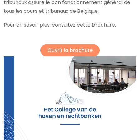
tribunaux assure le bon fonctionnement général de
tous les cours et tribunaux de Belgique.
Pour en savoir plus, consultez cette brochure.
Ouvrir la brochure