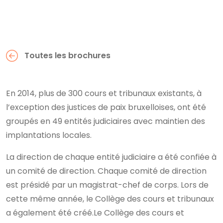
Toutes les brochures
En 2014, plus de 300 cours et tribunaux existants, à
l’exception des justices de paix bruxelloises, ont été
groupés en 49 entités judiciaires avec maintien des
implantations locales.
La direction de chaque entité judiciaire a été confiée à
un comité de direction. Chaque comité de direction
est présidé par un magistrat-chef de corps. Lors de
cette même année, le Collège des cours et tribunaux
a également été créé.Le Collège des cours et