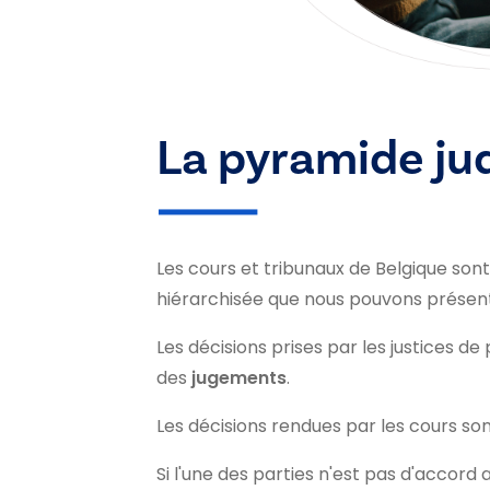
La pyramide jud
Les cours et tribunaux de Belgique son
hiérarchisée que nous pouvons présen
Les décisions prises par les justices de 
des
jugements
.
Les décisions rendues par les cours so
Si l'une des parties n'est pas d'accor