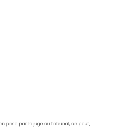
on prise par le juge au tribunal, on peut,