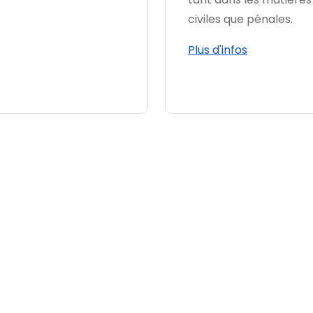
civiles que pénales.
Plus d'infos