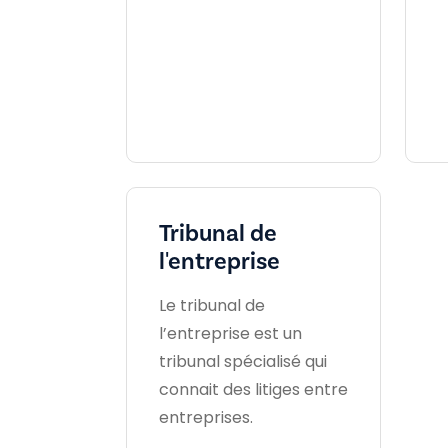
Tribunal de
l'entreprise
Le tribunal de
l’entreprise est un
tribunal spécialisé qui
connait des litiges entre
entreprises.