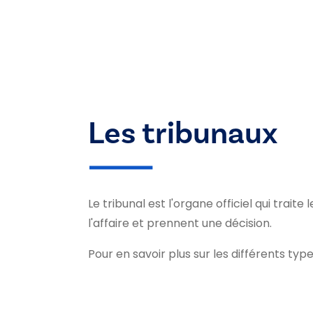
Les tribunaux
Le tribunal est l'organe officiel qui traite 
l'affaire et prennent une décision.
Pour en savoir plus sur les différents typ