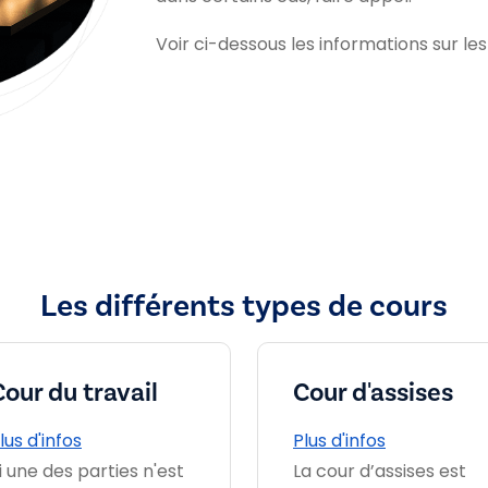
Voir ci-dessous les informations sur les
Les différents types de cours
Cour du travail
Cour d'assises
lus d'infos
Plus d'infos
i une des parties n'est
La cour d’assises est