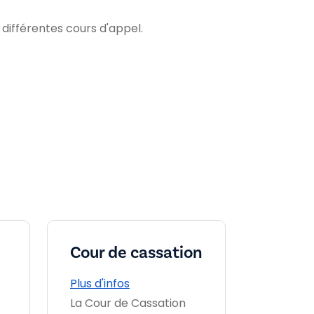
 différentes cours d'appel.
Cour de cassation
Plus d'infos
La Cour de Cassation