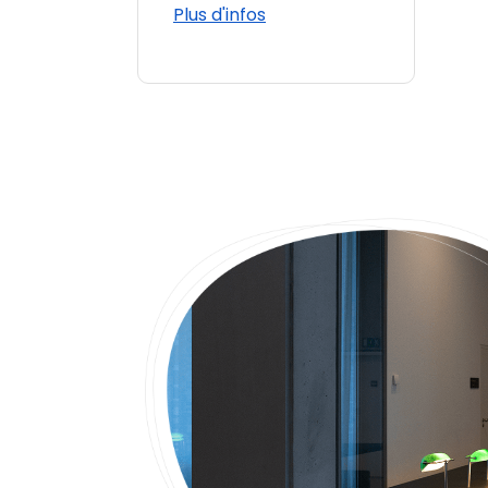
Plus d'infos