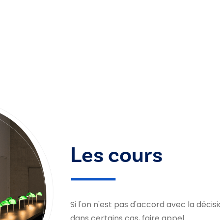
Les cours
Si l'on n'est pas d'accord avec la décisi
dans certains cas, faire appel.