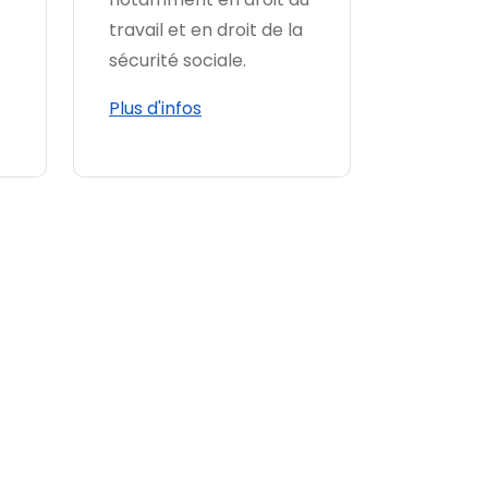
travail et en droit de la
sécurité sociale.
Plus d'infos