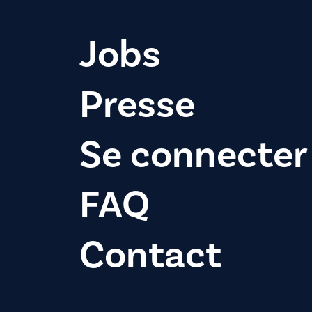
Jobs
Presse
Se connecter
FAQ
Contact