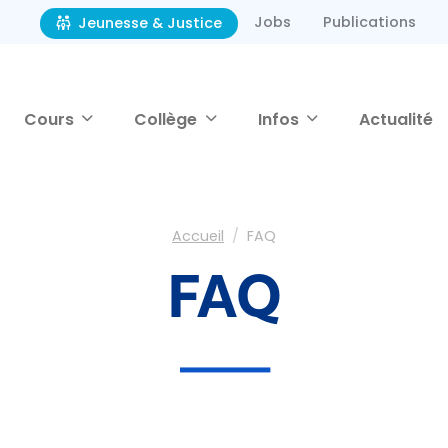
Jobs
Publications
Jeunesse & Justice
Cours
Collège
Infos
Actualité
Accueil
FAQ
FAQ