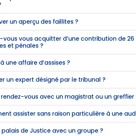
?
er un aperçu des faillites ?
-vous vous acquitter d’une contribution de 26
iles et pénales ?
 à une affaire d’assises ?
er un expert désigné par le tribunal ?
 rendez-vous avec un magistrat ou un greffier
ent assister sans raison particulière à une audi
le palais de Justice avec un groupe ?