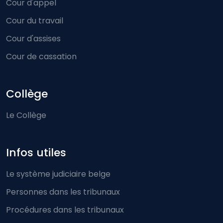
Cour d'appel
Cour du travail
Cour d'assises
Cour de cassation
Collège
Le Collège
Infos utiles
Le système judiciaire belge
Personnes dans les tribunaux
Procédures dans les tribunaux