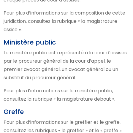
Pour plus d’informations sur la composition de cette
juridiction, consultez la rubrique « la magistrature
assise ».
Ministère public
Le ministère public est représenté à la cour d’assises
par le procureur général de la cour d’appel, le
premier avocat général, un avocat général ou un
substitut du procureur général.
Pour plus d’informations sur le ministère public,
consultez la rubrique « la magistrature debout ».
Greffe
Pour plus d’informations sur le greffier et le greffe,
consultez les rubriques « le greffier » et le « greffe ».