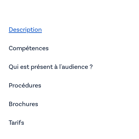
Description
Compétences
Qui est présent à l'audience ?
Procédures
Brochures
Tarifs