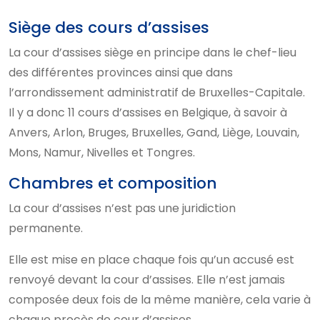
Siège des cours d’assises
La cour d’assises siège en principe dans le chef-lieu
des différentes provinces ainsi que dans
l’arrondissement administratif de Bruxelles-Capitale.
Il y a donc 11 cours d’assises en Belgique, à savoir à
Anvers, Arlon, Bruges, Bruxelles, Gand, Liège, Louvain,
Mons, Namur, Nivelles et Tongres.
Chambres et composition
La cour d’assises n’est pas une juridiction
permanente.
Elle est mise en place chaque fois qu’un accusé est
renvoyé devant la cour d’assises. Elle n’est jamais
composée deux fois de la même manière, cela varie à
chaque procès de cour d’assises.