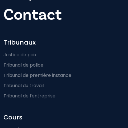
Contact
Footer-menu
Tribunaux
Justice de paix
Tribunal de police
Tribunal de première instance
Tribunal du travail
Tribunal de l'entreprise
Cours