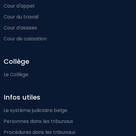
Cour d'appel
Cour du travail
Cour d'assises
Cour de cassation
Collège
Le Collège
Infos utiles
Le système judiciaire belge
Personnes dans les tribunaux
Procédures dans les tribunaux