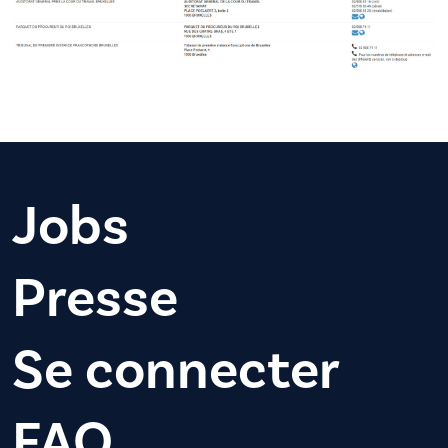
Jobs
Presse
Se connecter
FAQ