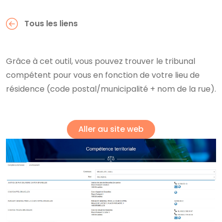
Tous les liens
Grâce à cet outil, vous pouvez trouver le tribunal
compétent pour vous en fonction de votre lieu de
résidence (code postal/municipalité + nom de la rue).
Aller au site web