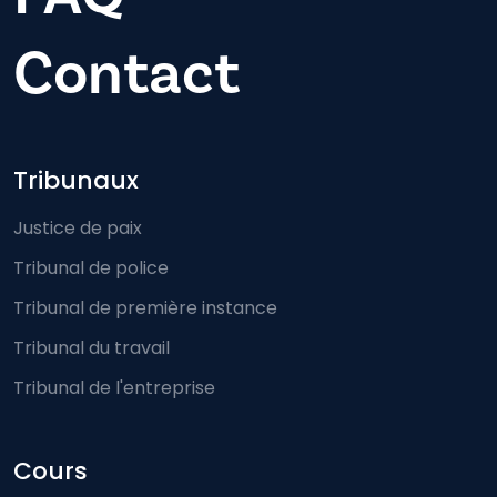
Contact
Footer-menu
Tribunaux
Justice de paix
Tribunal de police
Tribunal de première instance
Tribunal du travail
Tribunal de l'entreprise
Cours