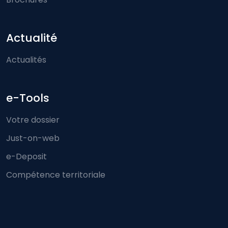
Actualité
Actualités
e-Tools
Votre dossier
Just-on-web
e-Deposit
Compétence territoriale