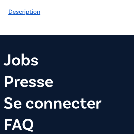
Description
Jobs
Presse
Se connecter
FAQ