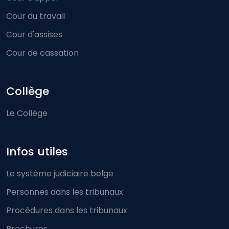
Cour du travail
Cour d'assises
Cour de cassation
Collège
Le Collège
Infos utiles
Le système judiciaire belge
Personnes dans les tribunaux
Procédures dans les tribunaux
Brochures