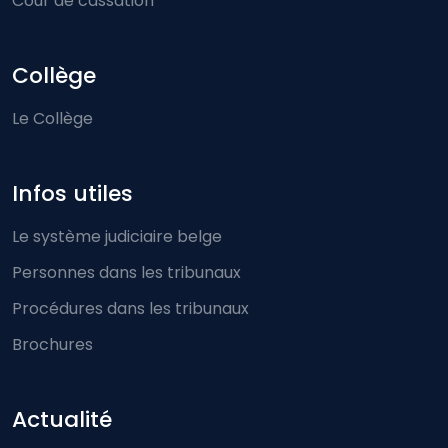
Cour de cassation
Collège
Le Collège
Infos utiles
Le système judiciaire belge
Personnes dans les tribunaux
Procédures dans les tribunaux
Brochures
Actualité