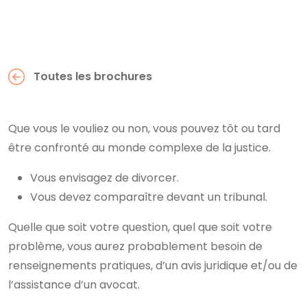
Toutes les brochures
Que vous le vouliez ou non, vous pouvez tôt ou tard
être confronté au monde complexe de la justice.
Vous envisagez de divorcer.
Vous devez comparaître devant un tribunal.
Quelle que soit votre question, quel que soit votre
problème, vous aurez probablement besoin de
renseignements pratiques, d’un avis juridique et/ou de
l’assistance d’un avocat.