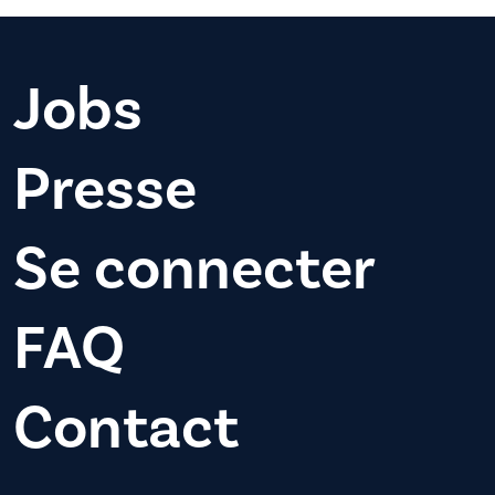
Jobs
Presse
Se connecter
FAQ
Contact