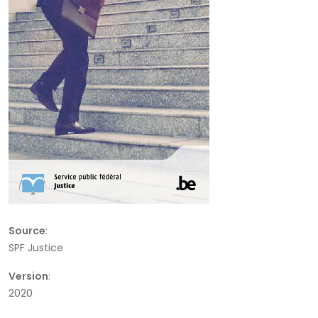
Source
:
SPF Justice
Version
:
2020