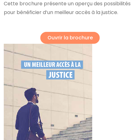
Cette brochure présente un aperçu des possibilités
pour bénéficier d’un meilleur accès à la justice.
Ouvrir la brochure