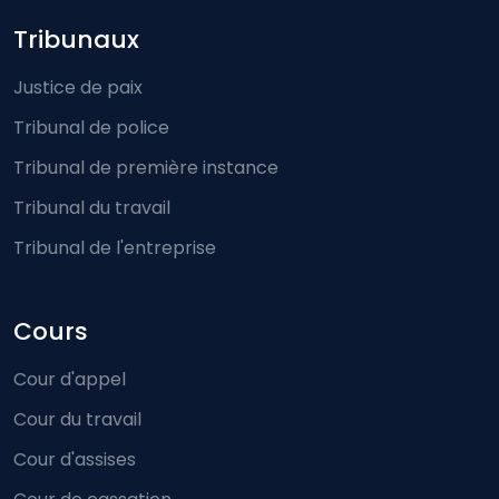
Footer-menu
Tribunaux
Justice de paix
Tribunal de police
Tribunal de première instance
Tribunal du travail
Tribunal de l'entreprise
Cours
Cour d'appel
Cour du travail
Cour d'assises