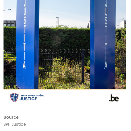
Source
:
SPF Justice