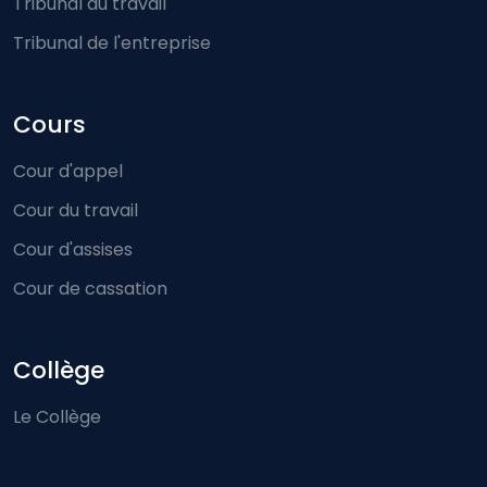
Tribunal du travail
Tribunal de l'entreprise
Cours
Cour d'appel
Cour du travail
Cour d'assises
Cour de cassation
Collège
Le Collège