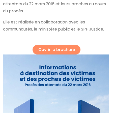
attentats du 22 mars 2016 et leurs proches au cours
du procès.
Elle est réalisée en collaboration avec les
communautés, le ministère public et le SPF Justice.
Ouvrir la brochure