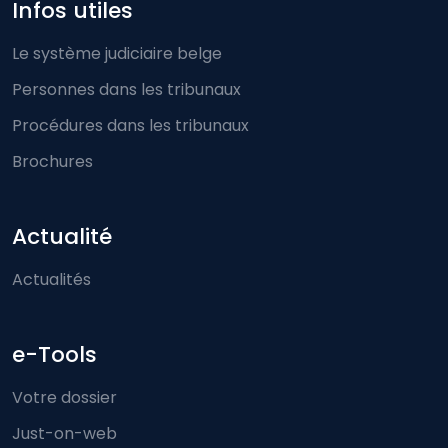
Infos utiles
Le système judiciaire belge
Personnes dans les tribunaux
Procédures dans les tribunaux
Brochures
Actualité
Actualités
e-Tools
Votre dossier
Just-on-web