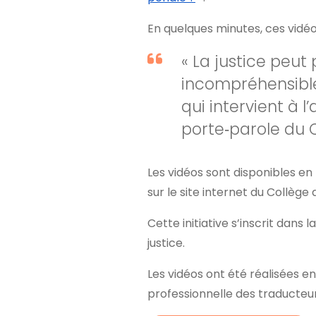
En quelques minutes, ces vidéo
« La justice peut
incompréhensible
qui intervient à l
porte‑parole du 
Les vidéos sont disponibles en 
sur le site internet du Collège
Cette initiative s’inscrit dan
justice.
Les vidéos ont été réalisées en
professionnelle des traducteur