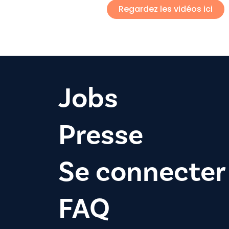
Regardez les vidéos ici
Jobs
Presse
Se connecter
FAQ