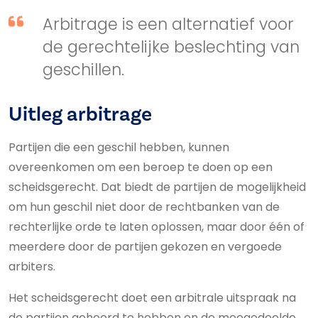
Arbitrage is een alternatief voor
de gerechtelijke beslechting van
geschillen.
Uitleg arbitrage
Partijen die een geschil hebben, kunnen
overeenkomen om een beroep te doen op een
scheidsgerecht. Dat biedt de partijen de mogelijkheid
om hun geschil niet door de rechtbanken van de
rechterlijke orde te laten oplossen, maar door één of
meerdere door de partijen gekozen en vergoede
arbiters.
Het scheidsgerecht doet een arbitrale uitspraak na
de partijen gehoord te hebben en de meegedeelde