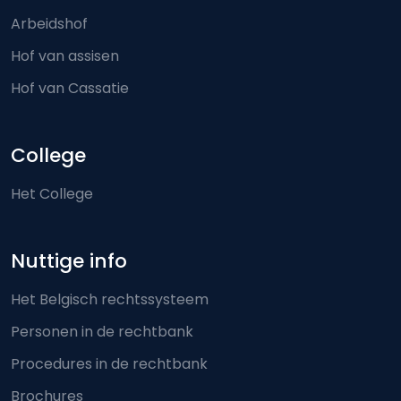
Arbeidshof
Hof van assisen
Hof van Cassatie
College
Het College
Nuttige info
Het Belgisch rechtssysteem
Personen in de rechtbank
Procedures in de rechtbank
Brochures