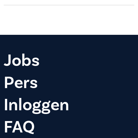
Jobs
Pers
Inloggen
FAQ