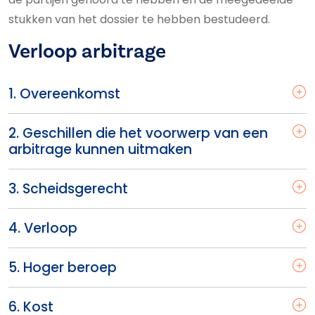
stukken van het dossier te hebben bestudeerd.
Verloop arbitrage
1. Overeenkomst
2. Geschillen die het voorwerp van een
arbitrage kunnen uitmaken
3. Scheidsgerecht
4. Verloop
5. Hoger beroep
6. Kost