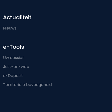
Actualiteit
Nieuws
e-Tools
Uw dossier
Just-on-web
e-Deposit
Territoriale bevoegdheid