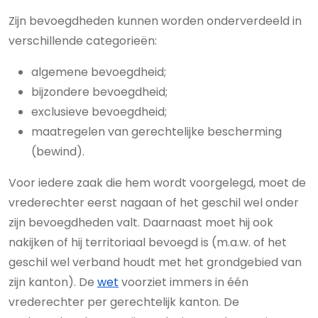
Zijn bevoegdheden kunnen worden onderverdeeld in
verschillende categorieën:
algemene bevoegdheid;
bijzondere bevoegdheid;
exclusieve bevoegdheid;
maatregelen van gerechtelijke bescherming
(bewind).
Voor iedere zaak die hem wordt voorgelegd, moet de
vrederechter eerst nagaan of het geschil wel onder
zijn bevoegdheden valt. Daarnaast moet hij ook
nakijken of hij territoriaal bevoegd is (m.a.w. of het
geschil wel verband houdt met het grondgebied van
zijn kanton). De
wet
voorziet immers in één
vrederechter per gerechtelijk kanton. De