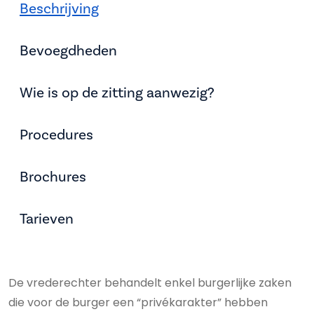
Beschrijving
Bevoegdheden
Wie is op de zitting aanwezig?
Procedures
Brochures
Tarieven
De vrederechter behandelt enkel burgerlijke zaken
die voor de burger een “privékarakter” hebben