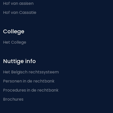
Hof van assisen
Hof van Cassatie
College
Het College
Nuttige info
Het Belgisch rechtssysteem
Personen in de rechtbank
Procedures in de rechtbank
Brochures