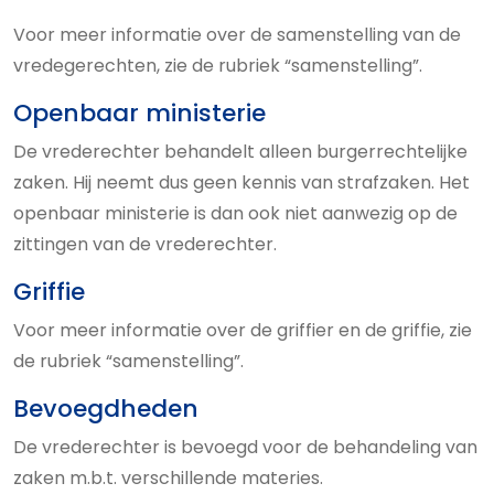
Voor meer informatie over de samenstelling van de
vredegerechten, zie de rubriek “samenstelling”.
Openbaar ministerie
De vrederechter behandelt alleen burgerrechtelijke
zaken. Hij neemt dus geen kennis van strafzaken. Het
openbaar ministerie is dan ook niet aanwezig op de
zittingen van de vrederechter.
Griffie
Voor meer informatie over de griffier en de griffie, zie
de rubriek “samenstelling”.
Bevoegdheden
De vrederechter is bevoegd voor de behandeling van
zaken m.b.t. verschillende materies.