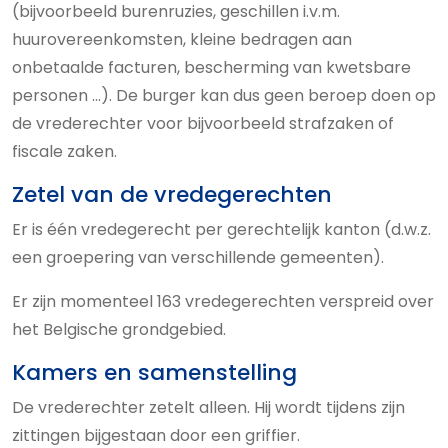
(bijvoorbeeld burenruzies, geschillen i.v.m.
huurovereenkomsten, kleine bedragen aan
onbetaalde facturen, bescherming van kwetsbare
personen ...). De burger kan dus geen beroep doen op
de vrederechter voor bijvoorbeeld strafzaken of
fiscale zaken.
Zetel van de vredegerechten
Er is één vredegerecht per gerechtelijk kanton (d.w.z.
een groepering van verschillende gemeenten).
Er zijn momenteel 163 vredegerechten verspreid over
het Belgische grondgebied.
Kamers en samenstelling
De vrederechter zetelt alleen. Hij wordt tijdens zijn
zittingen bijgestaan door een griffier.