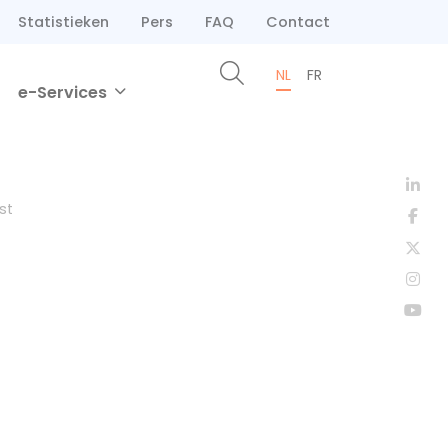
Statistieken
Pers
FAQ
Contact
NL
FR
e-Services
st