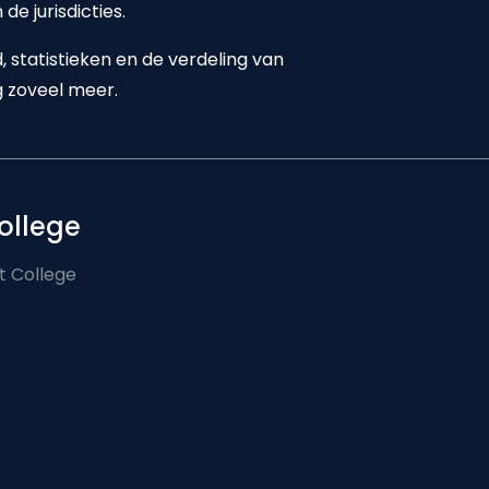
de jurisdicties.
 statistieken en de verdeling van
 zoveel meer.
ollege
t College