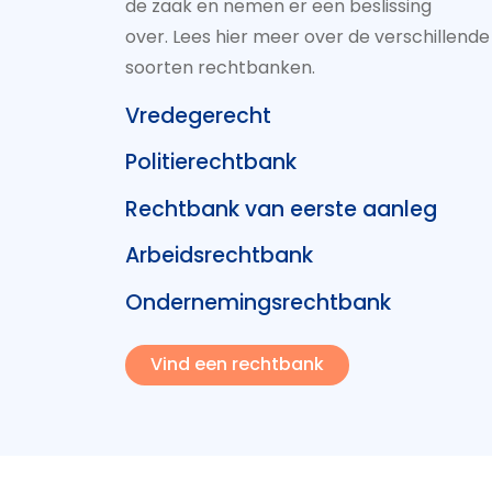
de zaak en nemen er een beslissing
over. Lees hier meer over de verschillende
soorten rechtbanken.
Vredegerecht
Politierechtbank
Rechtbank van eerste aanleg
Arbeidsrechtbank
Ondernemingsrechtbank
Vind een rechtbank