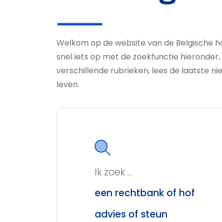
Welkom op de website van de Belgische h
snel iets op met de zoekfunctie hieronder,
verschillende rubrieken, lees de laatste nie
leven.
Ik zoek ...
een rechtbank of hof
advies of steun