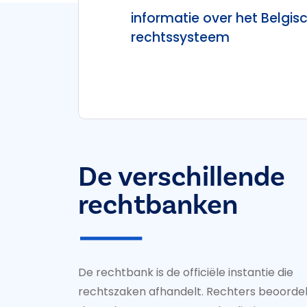
informatie over het Belgis
rechtssysteem
De verschillende
rechtbanken
De rechtbank is de officiële instantie die
rechtszaken afhandelt. Rechters beoorde