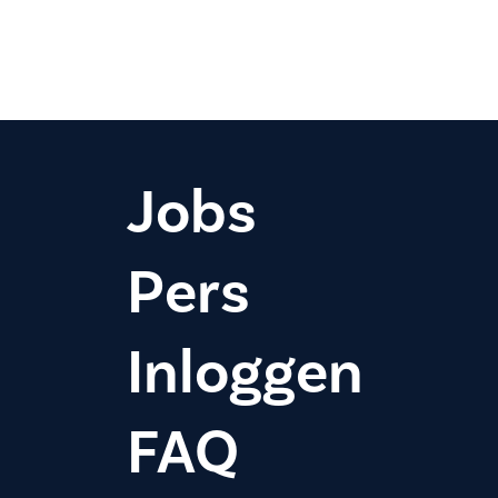
Jobs
Pers
Inloggen
FAQ