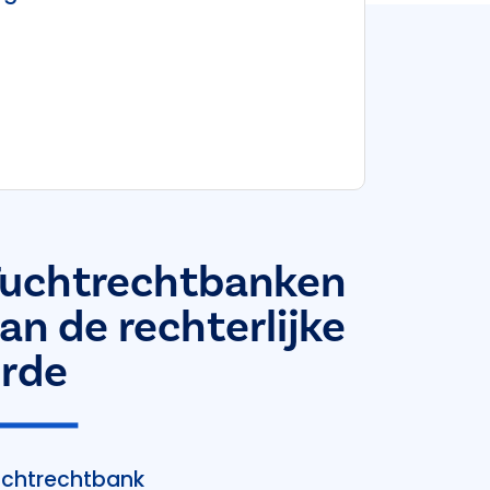
uchtrechtbanken
an de rechterlijke
rde
chtrechtbank