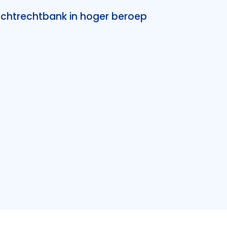
chtrechtbank in hoger beroep