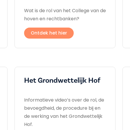
Wat is de rol van het College van de
hoven en rechtbanken?
Ontdek het hier
Het Grondwettelijk Hof
Informatieve video’s over de rol, de
bevoegdheid, de procedure bij en
de werking van het Grondwettelijk
Hof.