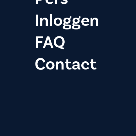
Inloggen
FAQ
Contact