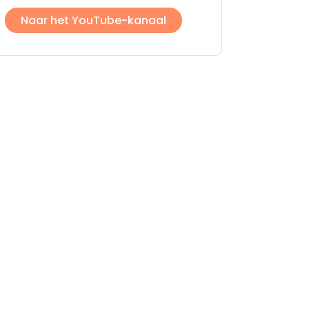
Naar het YouTube-kanaal