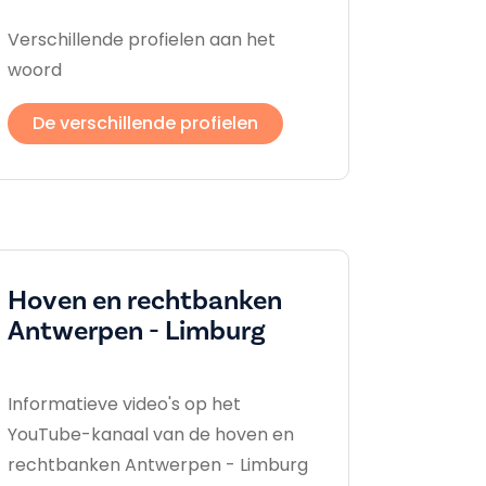
Verschillende profielen aan het
woord
De verschillende profielen
Hoven en rechtbanken
Antwerpen - Limburg
Informatieve video's op het
YouTube-kanaal van de hoven en
rechtbanken Antwerpen - Limburg