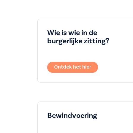
Wie is wie in de
burgerlijke zitting?
Ontdek het hier
Bewindvoering