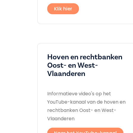
Klik hier
Hoven en rechtbanken
Oost- en West-
Vlaanderen
Informatieve video's op het
YouTube-kanaal van de hoven en
rechtbanken Oost- en West-
Vlaanderen