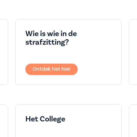
Wie is wie in de
strafzitting?
Ontdek het hier
Het College