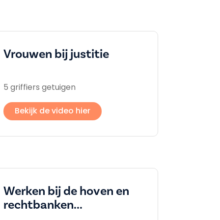
Vrouwen bij justitie
5 griffiers getuigen
Bekijk de video hier
Werken bij de hoven en
rechtbanken...