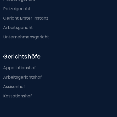
Polizeigericht
Gericht Erster Instanz
Arbeitsgericht
Unternehmensgericht
Gerichtshöfe
Appellationshof
Arbeitsgerichtshof
Assisenhof
Kassationshof