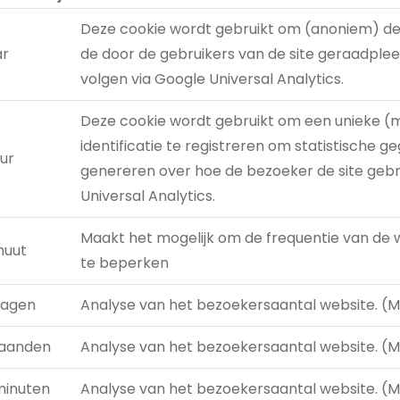
Deze cookie wordt gebruikt om (anoniem) de
ar
de door de gebruikers van de site geraadplee
volgen via Google Universal Analytics.
Deze cookie wordt gebruikt om een unieke 
identificatie te registreren om statistische g
ur
genereren over hoe de bezoeker de site gebr
Universal Analytics.
Maakt het mogelijk om de frequentie van de
nuut
te beperken
dagen
Analyse van het bezoekersaantal website. 
aanden
Analyse van het bezoekersaantal website. 
minuten
Analyse van het bezoekersaantal website. 