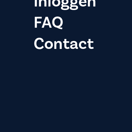
Inloggen
FAQ
Contact