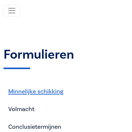
Formulieren
Minnelijke schikking
Volmacht
Conclusietermijnen