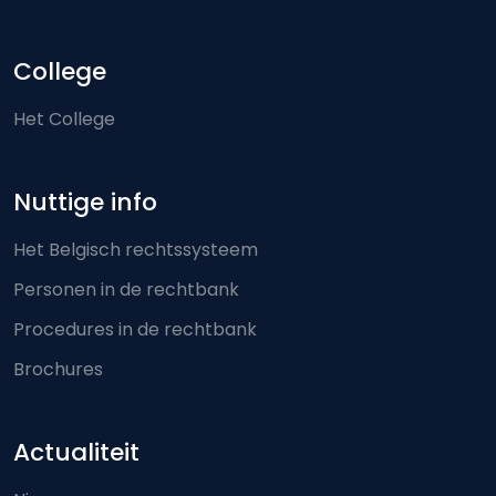
College
Het College
Nuttige info
Het Belgisch rechtssysteem
Personen in de rechtbank
Procedures in de rechtbank
Brochures
Actualiteit