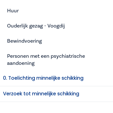
Huur
Ouderlijk gezag - Voogdij
Bewindvoering
Personen met een psychiatrische
aandoening
0. Toelichting minnelijke schikking
Verzoek tot minnelijke schikking