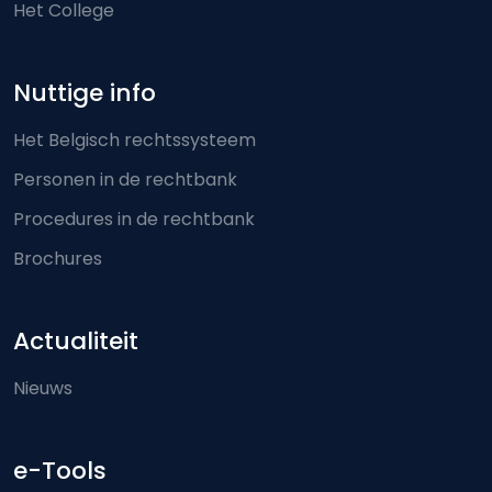
Het College
Nuttige info
Het Belgisch rechtssysteem
Personen in de rechtbank
Procedures in de rechtbank
Brochures
Actualiteit
Nieuws
e-Tools