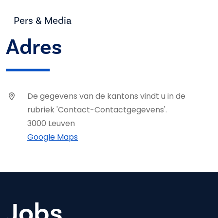
Pers & Media
Adres
De gegevens van de kantons vindt u in de
rubriek 'Contact-Contactgegevens'.
3000 Leuven
Google Maps
Jobs