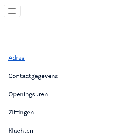
Adres
Contactgegevens
Openingsuren
Zittingen
Klachten