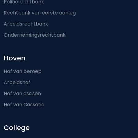
Politierechtbank
Rechtbank van eerste aanleg
Arbeidsrechtbank
Ondernemingsrechtbank
Hoven
Hof van beroep
Arbeidshof
Hof van assisen
Hof van Cassatie
College