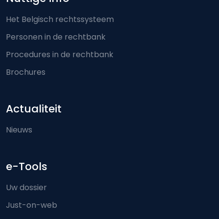
Het Belgisch rechtssysteem
Personen in de rechtbank
Procedures in de rechtbank
Brochures
Actualiteit
Nieuws
e-Tools
Uw dossier
Just-on-web