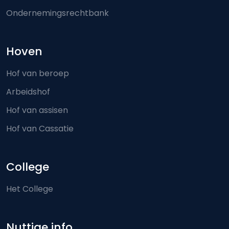
Ondernemingsrechtbank
Hoven
Hof van beroep
Arbeidshof
Hof van assisen
Hof van Cassatie
College
Het College
Nuttige info