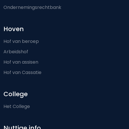
Ondernemingsrechtbank
Hoven
Hof van beroep
Arbeidshof
Hof van assisen
Hof van Cassatie
College
Het College
Nuttige info