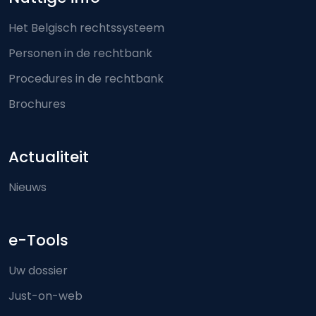
Het Belgisch rechtssysteem
Personen in de rechtbank
Procedures in de rechtbank
Brochures
Actualiteit
Nieuws
e-Tools
Uw dossier
Just-on-web