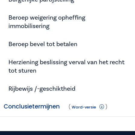
Beroep weigering opheffing
immobilisering
Beroep bevel tot betalen
Herziening beslissing verval van het recht
tot sturen
Rijbewijs /-geschiktheid
Conclusietermijnen
(
)
Word-versie