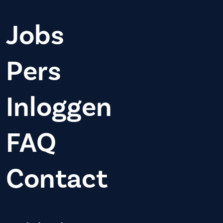
Jobs
Pers
Inloggen
FAQ
Contact