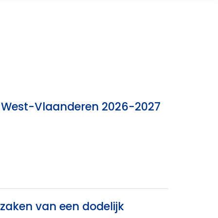
nk West-Vlaanderen 2026-2027
zaken van een dodelijk