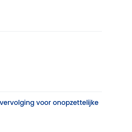
vervolging voor onopzettelijke