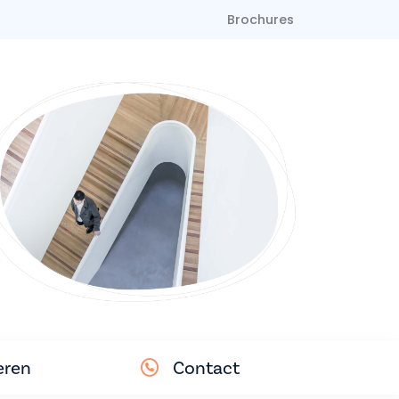
Brochures
eren
Contact