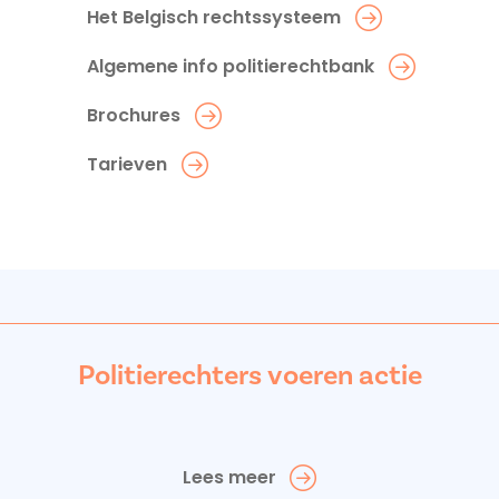
Het Belgisch rechtssysteem
Algemene info politierechtbank
Brochures
Tarieven
Politierechters voeren actie
Lees meer