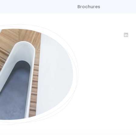
Brochures