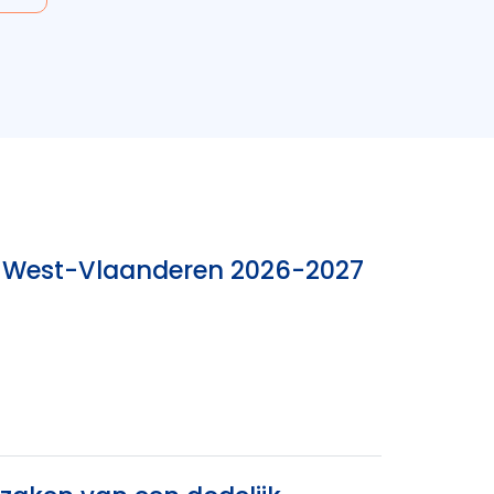
nk West-Vlaanderen 2026-2027