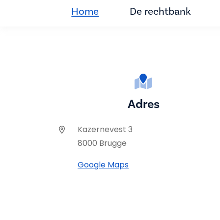
Home
De rechtbank
Adres
Kazernevest 3
8000 Brugge
Google Maps