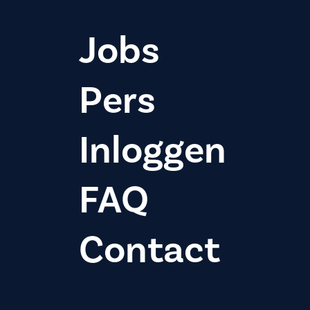
Jobs
Pers
Inloggen
FAQ
Contact