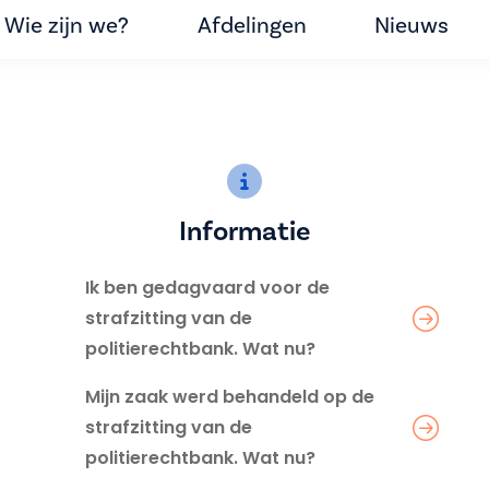
Wie zijn we?
Afdelingen
Nieuws
Informatie
Ik ben gedagvaard voor de
strafzitting van de
politierechtbank. Wat nu?
Mijn zaak werd behandeld op de
strafzitting van de
politierechtbank. Wat nu?