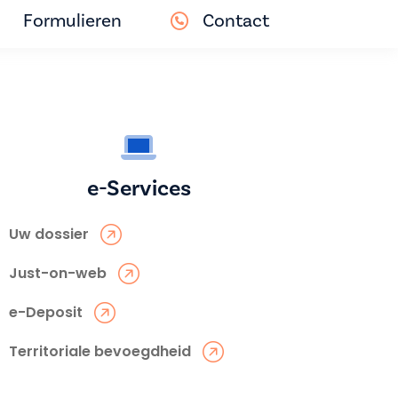
Formulieren
Contact
e-Services
Uw dossier
Just-on-web
e-Deposit
Territoriale bevoegdheid