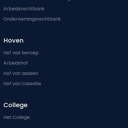
Arbeidsrechtbank
Ondernemingsrechtbank
Hoven
Hof van beroep
Arbeidshof
Hof van assisen
Hof van Cassatie
College
Het College