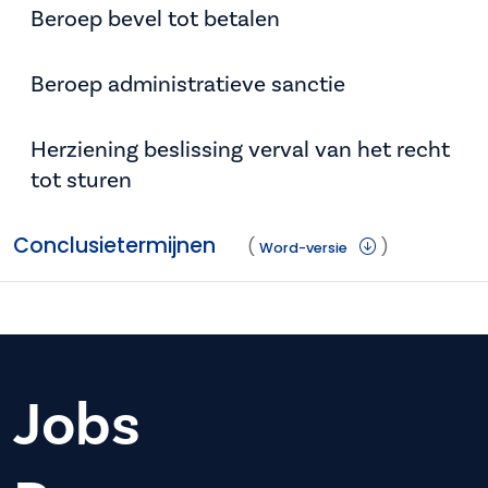
Beroep bevel tot betalen
Beroep administratieve sanctie
Herziening beslissing verval van het recht
tot sturen
Conclusietermijnen
(
)
Word-versie
Jobs