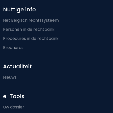
Nuttige info
Het Belgisch rechtssysteem
Personen in de rechtbank
Procedures in de rechtbank
Brochures
Actualiteit
Nieuws
e-Tools
Uw dossier