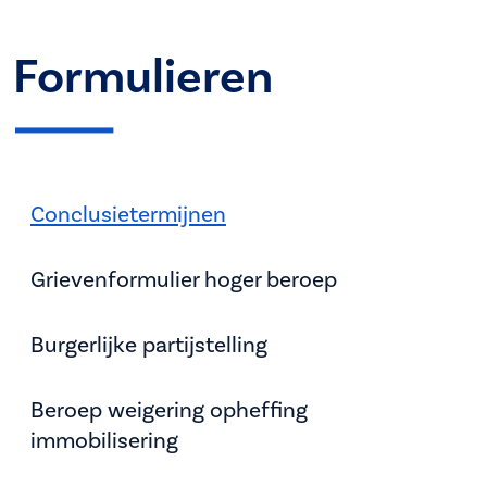
Formulieren
Conclusietermijnen
Grievenformulier hoger beroep
Burgerlijke partijstelling
Beroep weigering opheffing
immobilisering