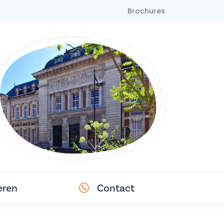
Brochures
eren
Contact