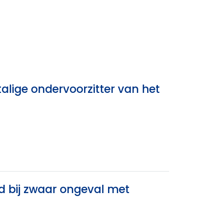
alige ondervoorzitter van het
d bij zwaar ongeval met