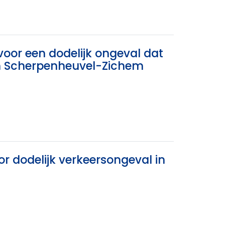
voor een dodelijk ongeval dat
n Scherpenheuvel-Zichem
or dodelijk verkeersongeval in