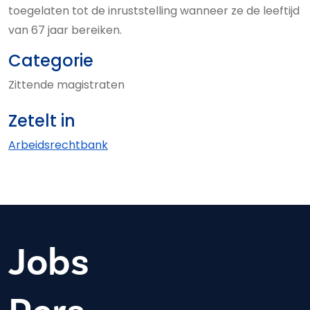
toegelaten tot de inruststelling wanneer ze de leeftijd
van 67 jaar bereiken.
Categorie
Zittende magistraten
Zetelt in
Arbeids­rechtbank
Jobs