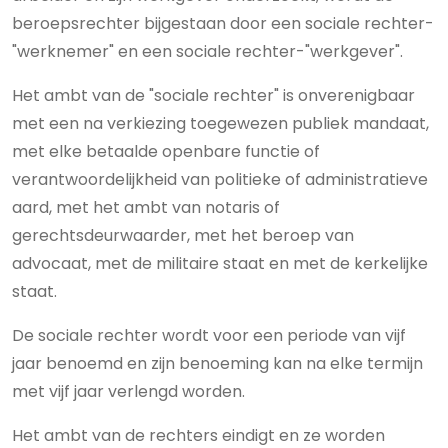
beroepsrechter bijgestaan door een sociale rechter-
"werknemer" en een sociale rechter-"werkgever".
Het ambt van de "sociale rechter" is onverenigbaar
met een na verkiezing toegewezen publiek mandaat,
met elke betaalde openbare functie of
verantwoordelijkheid van politieke of administratieve
aard, met het ambt van notaris of
gerechtsdeurwaarder, met het beroep van
advocaat, met de militaire staat en met de kerkelijke
staat.
De sociale rechter wordt voor een periode van vijf
jaar benoemd en zijn benoeming kan na elke termijn
met vijf jaar verlengd worden.
Het ambt van de rechters eindigt en ze worden