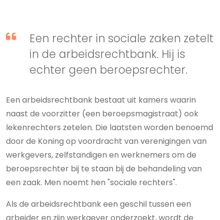
Een rechter in sociale zaken zetelt
in de arbeidsrechtbank. Hij is
echter geen beroepsrechter.
Een arbeidsrechtbank bestaat uit kamers waarin
naast de voorzitter (een beroepsmagistraat) ook
lekenrechters zetelen. Die laatsten worden benoemd
door de Koning op voordracht van verenigingen van
werkgevers, zelfstandigen en werknemers om de
beroepsrechter bij te staan bij de behandeling van
een zaak. Men noemt hen "sociale rechters".
Als de arbeidsrechtbank een geschil tussen een
arbeider en zijn werkgever onderzoekt, wordt de