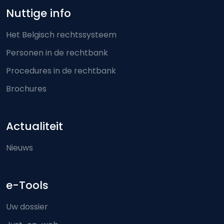
Nuttige info
Het Belgisch rechtssysteem
Personen in de rechtbank
Procedures in de rechtbank
Brochures
Actualiteit
Nieuws
e-Tools
Uw dossier