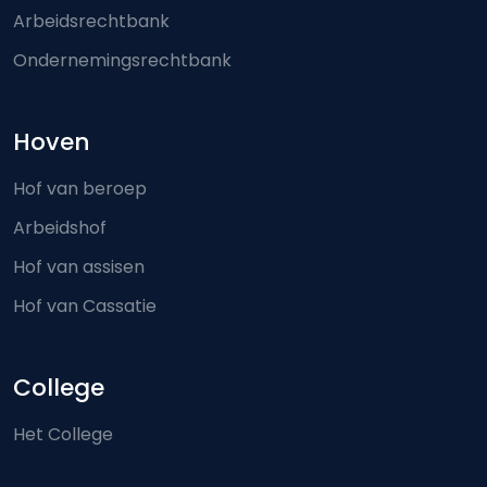
Arbeidsrechtbank
Ondernemingsrechtbank
Hoven
Hof van beroep
Arbeidshof
Hof van assisen
Hof van Cassatie
College
Het College