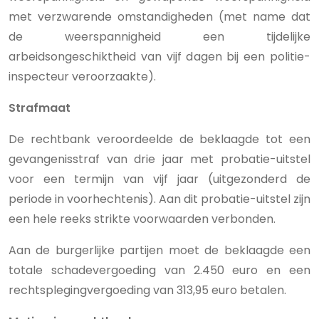
met verzwarende omstandigheden (met name dat
de weerspannigheid een tijdelijke
arbeidsongeschiktheid van vijf dagen bij een politie-
inspecteur veroorzaakte).
Strafmaat
De rechtbank veroordeelde de beklaagde
tot een
gevangenisstraf van drie jaar met probatie-uitstel
voor een termijn van vijf jaar
(uitgezonderd de
periode in voorhechtenis). Aan dit probatie-uitstel zijn
een hele reeks strikte voorwaarden verbonden.
Aan de burgerlijke partijen moet de beklaagde een
totale schadevergoeding van 2.450 euro en een
rechtsplegingvergoeding van 313,95 euro betalen.