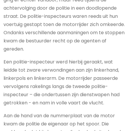
achtervolging door de politie in een doodlopende
straat. De politie-inspecteurs waren reeds uit hun
voertuig gestapt toen de motorrijder zich omkeerde.
Ondanks verschillende aanmaningen om te stoppen
kwam de bestuurder recht op de agenten af
gereden.
Een politie-inspecteur werd hierbij geraakt, wat
leidde tot zware verwondingen aan zijn linkerhand,
linkerpols en linkerarm. De motorrijder passeerde
vervolgens rakelings langs de tweede politie-
inspecteur – die ondertussen zijn dienstwapen had
getrokken - en nam in volle vaart de vlucht.
Aan de hand van de nummerplaat van de motor
kwam de politie de eigenaar op het spoor. Die