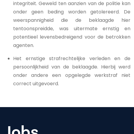
integriteit. Geweld ten aanzien van de politie kan
onder geen beding worden getolereerd. De
weerspannigheid die de beklaagde hier
tentoonspreidde, was uitermate ernstig en
potentieel levensbedreigend voor de betrokken
agenten.
Het ernstige strafrechtelijke verleden en de
persoonlijkheid van de beklaagde. Hierbij werd
onder andere een opgelegde werkstraf niet
correct uitgevoerd.
Jobs