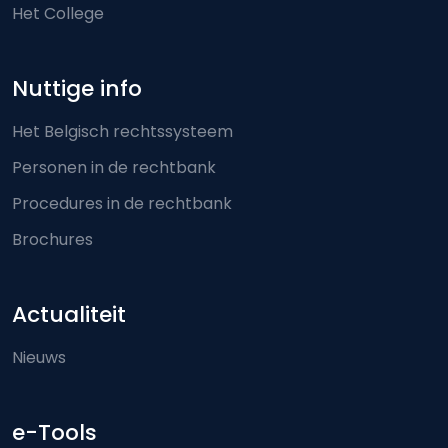
Het College
Nuttige info
Het Belgisch rechtssysteem
Personen in de rechtbank
Procedures in de rechtbank
Brochures
Actualiteit
Nieuws
e-Tools