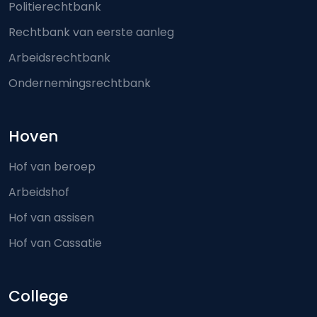
Politierechtbank
Rechtbank van eerste aanleg
Arbeidsrechtbank
Ondernemingsrechtbank
Hoven
Hof van beroep
Arbeidshof
Hof van assisen
Hof van Cassatie
College