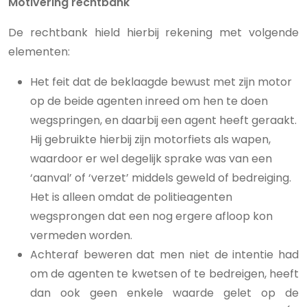
Motivering rechtbank
De rechtbank hield hierbij rekening met volgende
elementen:
Het feit dat de beklaagde bewust met zijn motor
op de beide agenten inreed om hen te doen
wegspringen, en daarbij een agent heeft geraakt.
Hij gebruikte hierbij zijn motorfiets als wapen,
waardoor er wel degelijk sprake was van een
‘aanval’ of ‘verzet’ middels geweld of bedreiging.
Het is alleen omdat de politieagenten
wegsprongen dat een nog ergere afloop kon
vermeden worden.
Achteraf beweren dat men niet de intentie had
om de agenten te kwetsen of te bedreigen, heeft
dan ook geen enkele waarde gelet op de