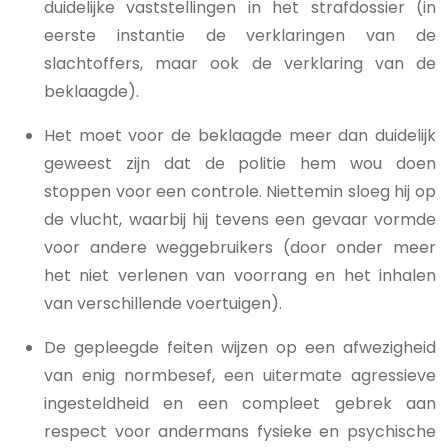
duidelijke vaststellingen in het strafdossier (in
eerste instantie de verklaringen van de
slachtoffers, maar ook de verklaring van de
beklaagde).
Het moet voor de beklaagde meer dan duidelijk
geweest zijn dat de politie hem wou doen
stoppen voor een controle. Niettemin sloeg hij op
de vlucht, waarbij hij tevens een gevaar vormde
voor andere weggebruikers (door onder meer
het niet verlenen van voorrang en het inhalen
van verschillende voertuigen).
De gepleegde feiten wijzen op een afwezigheid
van enig normbesef, een uitermate agressieve
ingesteldheid en een compleet gebrek aan
respect voor andermans fysieke en psychische