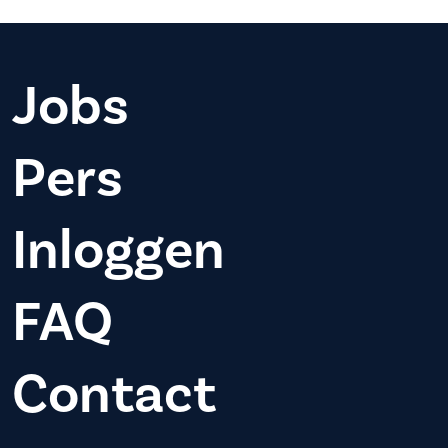
Jobs
Pers
Inloggen
FAQ
Contact