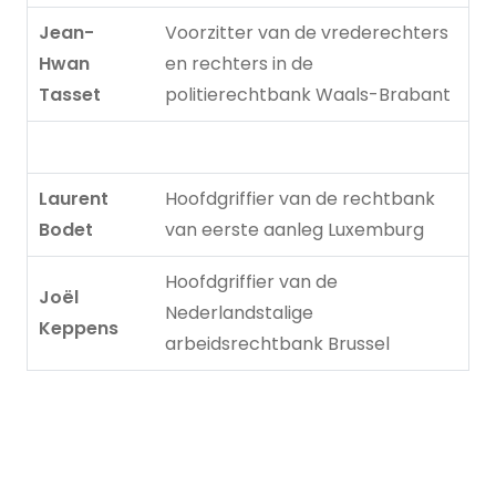
Jean-
Voorzitter van de vrederechters
Hwan
en rechters in de
Tasset
politierechtbank Waals-Brabant
Laurent
Hoofdgriffier van de rechtbank
Bodet
van eerste aanleg Luxemburg
Hoofdgriffier van de
Joël
Nederlandstalige
Keppens
arbeidsrechtbank Brussel