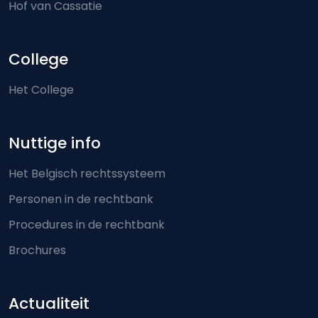
Hof van Cassatie
College
Het College
Nuttige info
Het Belgisch rechtssysteem
Personen in de rechtbank
Procedures in de rechtbank
Brochures
Actualiteit