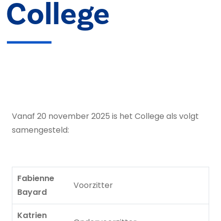
College
Vanaf 20 november 2025 is het College als volgt
samengesteld:
Fabienne
Voorzitter
Bayard
Katrien