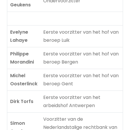
Ondervoorzitter
Geukens
Evelyne
Eerste voorzitter van het hof van
Lahaye
beroep Luik
Philippe
Eerste voorzitter van het hof van
Morandini
beroep Bergen
Michel
Eerste voorzitter van het hof van
Oosterlinck
beroep Gent
Eerste voorzitter van het
Dirk Torfs
arbeidshof Antwerpen
Voorzitter van de
Simon
Nederlandstalige rechtbank van