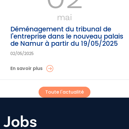
mai
Déménagement du tribunal de
l'entreprise dans le nouveau palais
de Namur à partir du 19/05/2025
02/05/2025
En savoir plus
Toute l'actualité
Jobs