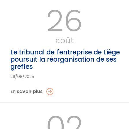
26
août
Le tribunal de l'entreprise de Liège
poursuit la réorganisation de ses
greffes
26/08/2025
En savoir plus
02