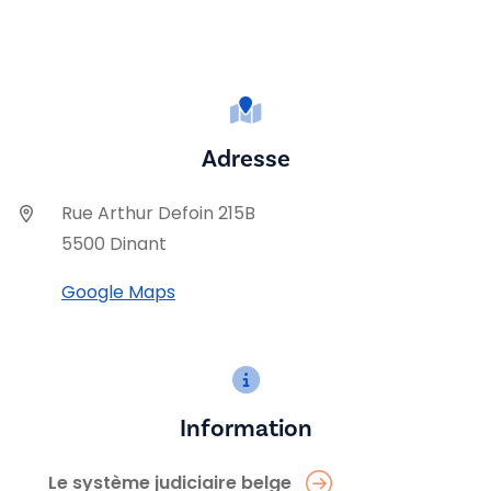
Adresse
Rue Arthur Defoin 215B
5500 Dinant
Google Maps
Information
Le système judiciaire belge