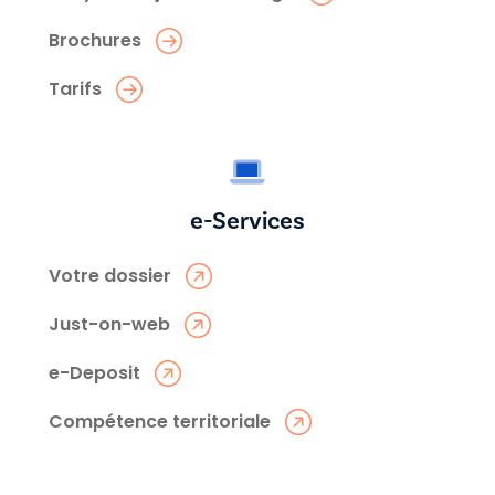
Brochures
Tarifs
e-Services
Votre dossier
Just-on-web
e-Deposit
Compétence territoriale