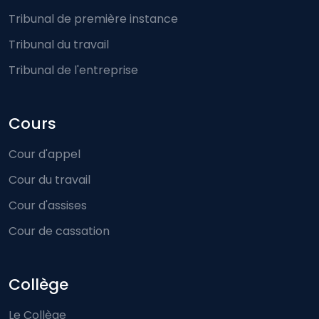
Tribunal de première instance
Tribunal du travail
Tribunal de l'entreprise
Cours
Cour d'appel
Cour du travail
Cour d'assises
Cour de cassation
Collège
Le Collège