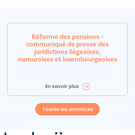
Réforme des pensions -
communiqué de presse des
juridictions liégeoises,
namuroises et luxembourgeoises
En savoir plus
Toutes les annonces