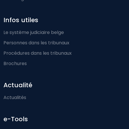
Infos utiles
Le système judiciaire belge
Personnes dans les tribunaux
Procédures dans les tribunaux
Brochures
Actualité
Actualités
e-Tools