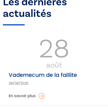
Les dernières
actualités
28
août
Vademecum de la faillite
28/08/2025
En savoir plus