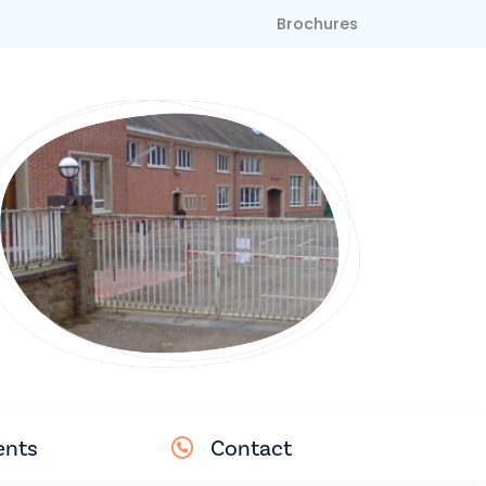
Brochures
nts
Contact