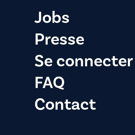
Jobs
Presse
Se connecter
FAQ
Contact