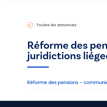
Toutes les annonces
Réforme des pen
juridictions lié
Réforme des pensions - communiqu