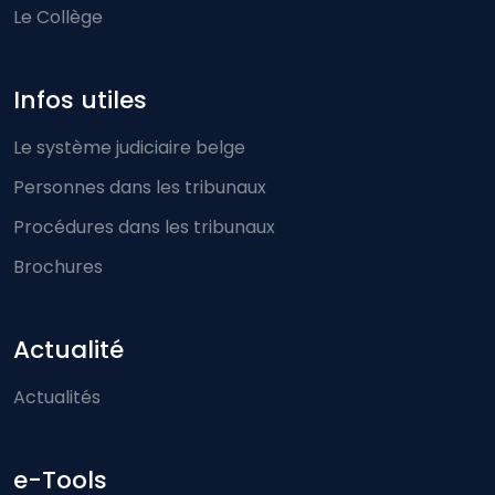
Le Collège
Infos utiles
Le système judiciaire belge
Personnes dans les tribunaux
Procédures dans les tribunaux
Brochures
Actualité
Actualités
e-Tools