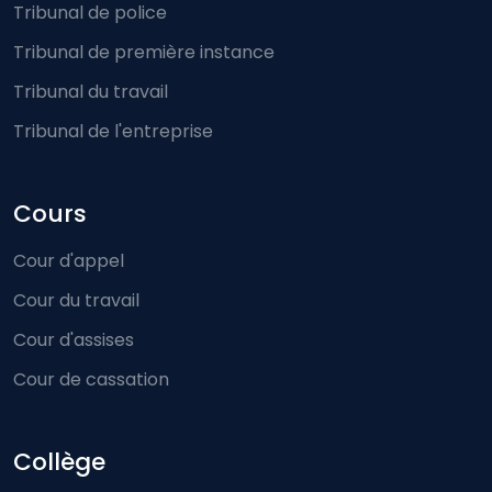
Tribunal de police
Tribunal de première instance
Tribunal du travail
Tribunal de l'entreprise
Cours
Cour d'appel
Cour du travail
Cour d'assises
Cour de cassation
Collège