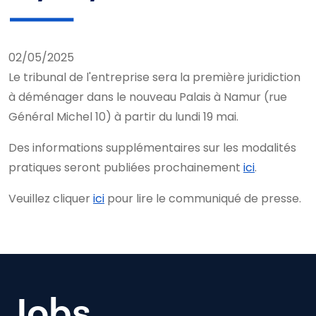
02/05/2025
Le tribunal de l'entreprise sera la première juridiction
à déménager dans le nouveau Palais à Namur (rue
Général Michel 10) à partir du lundi 19 mai.
Des informations supplémentaires sur les modalités
pratiques seront publiées prochainement
ici
.
Veuillez cliquer
ici
pour lire le communiqué de presse.
Jobs