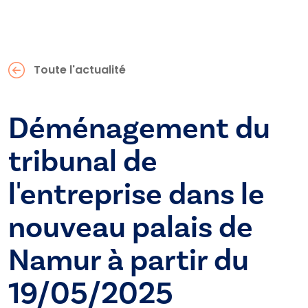
Toute l'actualité
Déménagement du
tribunal de
l'entreprise dans le
nouveau palais de
Namur à partir du
19/05/2025