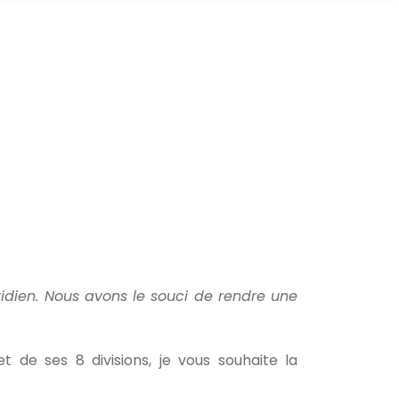
idien. Nous avons le souci de rendre une
t de ses 8 divisions, je vous souhaite la