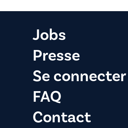
Jobs
Presse
Se connecter
FAQ
Contact