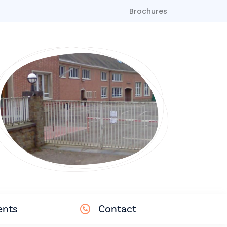
Brochures
nts
Contact