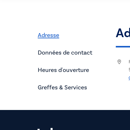
Ad
Adresse
Données de contact
Heures d'ouverture
Greffes & Services