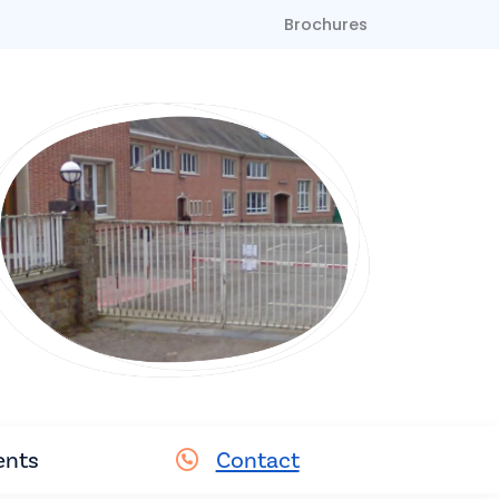
Brochures
nts
Contact