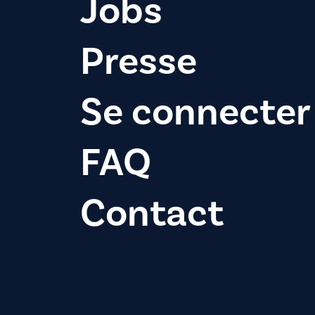
Jobs
Presse
Se connecter
FAQ
Contact