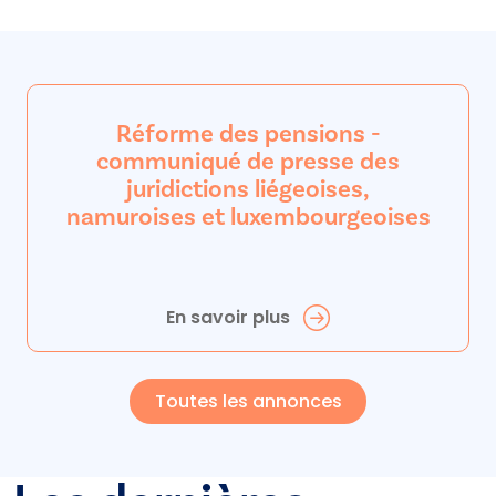
Réforme des pensions -
communiqué de presse des
juridictions liégeoises,
namuroises et luxembourgeoises
En savoir plus
Toutes les annonces