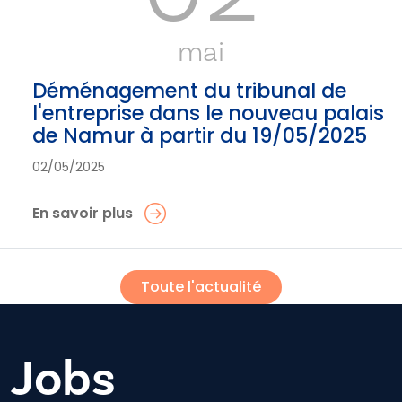
mai
Déménagement du tribunal de
l'entreprise dans le nouveau palais
de Namur à partir du 19/05/2025
02/05/2025
En savoir plus
Toute l'actualité
Jobs