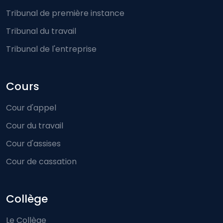
Tribunal de première instance
Tribunal du travail
Tribunal de l'entreprise
Cours
Cour d'appel
Cour du travail
Cour d'assises
Cour de cassation
Collège
Le Collège