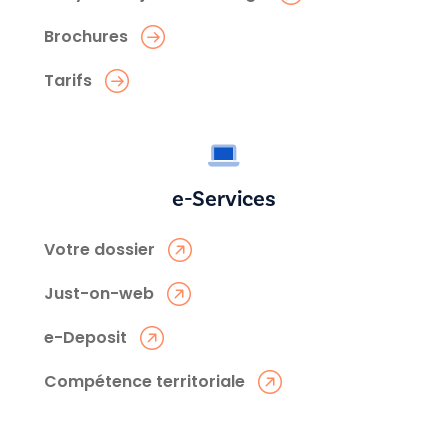
Brochures
Tarifs
e-Services
Votre dossier
Just-on-web
e-Deposit
Compétence territoriale