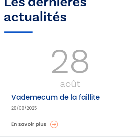
Les dernières
actualités
28
août
Vademecum de la faillite
28/08/2025
En savoir plus