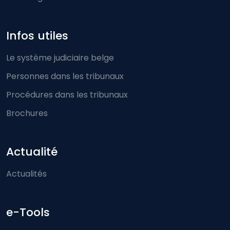
Infos utiles
Le système judiciaire belge
Personnes dans les tribunaux
Procédures dans les tribunaux
Brochures
Actualité
Actualités
e-Tools