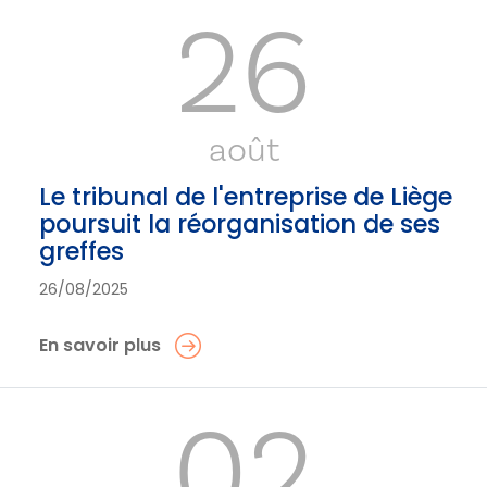
26
août
Le tribunal de l'entreprise de Liège
poursuit la réorganisation de ses
greffes
26/08/2025
En savoir plus
02