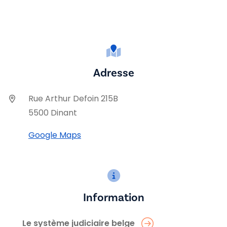
Adresse
Rue Arthur Defoin 215B
5500 Dinant
Google Maps
Information
Le système judiciaire belge