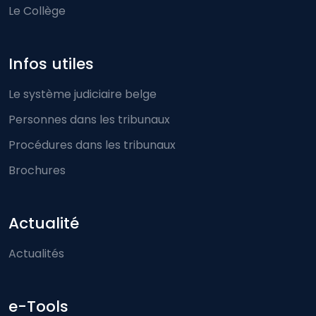
Le Collège
Infos utiles
Le système judiciaire belge
Personnes dans les tribunaux
Procédures dans les tribunaux
Brochures
Actualité
Actualités
e-Tools