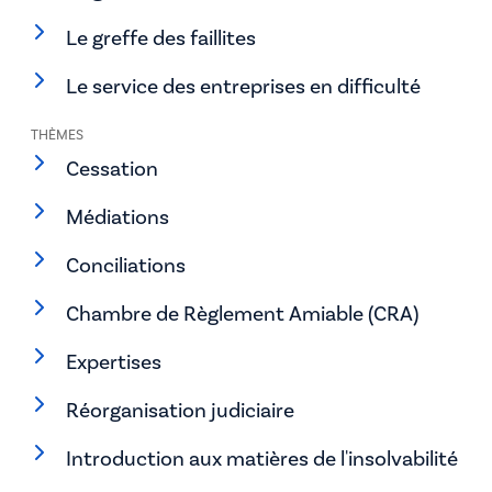
Le greffe des faillites
Le service des entreprises en difficulté
THÈMES
Cessation
Médiations
Conciliations
Chambre de Règlement Amiable (CRA)
Expertises
Réorganisation judiciaire
Introduction aux matières de l'insolvabilité