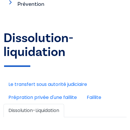
Prévention
Dissolution-
liquidation
Le transfert sous autorité judiciaire
Prépration privée d'une faillite
Faillite
Dissolution-Liquidation