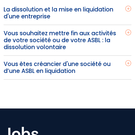
La dissolution et la mise en liquidation
d'une entreprise
Vous souhaitez mettre fin aux activités
de votre société ou de votre ASBL : la
dissolution volontaire
Vous êtes créancier d'une société ou
d’une ASBL en liquidation
Jobs