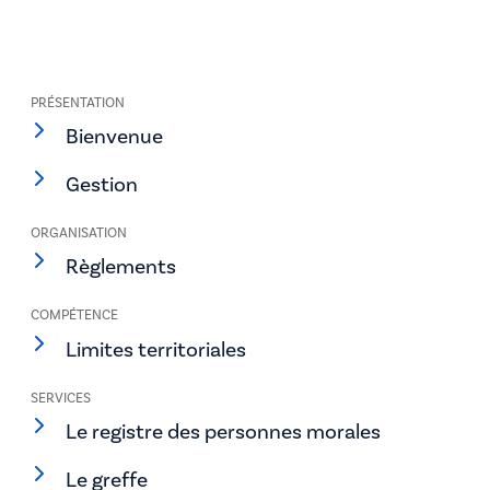
PRÉSENTATION
Bienvenue
Gestion
ORGANISATION
Règlements
COMPÉTENCE
Limites territoriales
SERVICES
Le registre des personnes morales
Le greffe