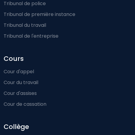
Tribunal de police
Tribunal de première instance
Tribunal du travail
Tribunal de l'entreprise
Cours
Cour d'appel
Cour du travail
Cour d'assises
Cour de cassation
Collège