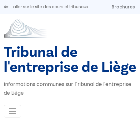
Aller au contenu principal
Brochures
aller sur le site des cours et tribunaux
Tribunal de
l'entreprise de Liège
Informations communes sur Tribunal de l'entreprise
de Liège