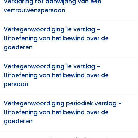
Verklaring tot aanwijzing van een
vertrouwenspersoon
Vertegenwoordiging 1e verslag -
Uitoefening van het bewind over de
goederen
Vertegenwoordiging 1e verslag -
Uitoefening van het bewind over de
persoon
Vertegenwoordiging periodiek verslag -
Uitoefening van het bewind over de
goederen