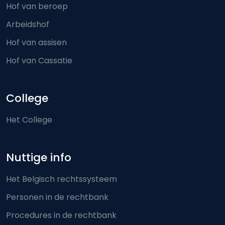
Hof van beroep
Arbeidshof
Hof van assisen
Hof van Cassatie
College
Het College
Nuttige info
Het Belgisch rechtssysteem
Personen in de rechtbank
Procedures in de rechtbank