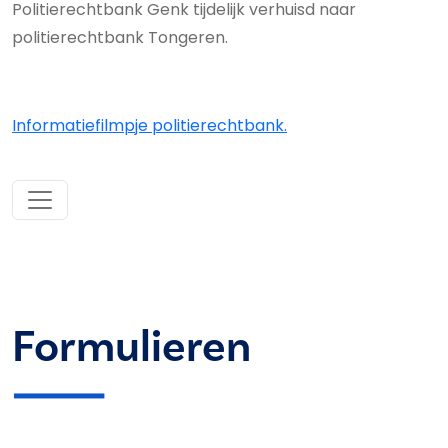
Politierechtbank Genk tijdelijk verhuisd naar
politierechtbank Tongeren.
Informatiefilmpje politierechtbank.
Formulieren