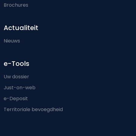
Brochures
Actualiteit
Nieuws
e-Tools
Uw dossier
Just-on-web
e-Deposit
Territoriale bevoegdheid