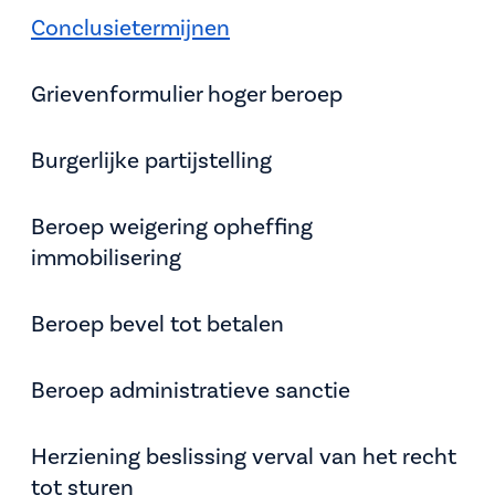
Conclusietermijnen
Grievenformulier hoger beroep
Burgerlijke partijstelling
Beroep weigering opheffing
immobilisering
Beroep bevel tot betalen
Beroep administratieve sanctie
Herziening beslissing verval van het recht
tot sturen