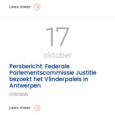
Lees meer
17
oktober
Persbericht: Federale
Parlementscommissie Justitie
bezoekt het Vlinderpaleis in
Antwerpen
17/10/2025
Lees meer