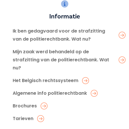
Informatie
Ik ben gedagvaard voor de strafzitting
van de politierechtbank. Wat nu?
Mijn zaak werd behandeld op de
strafzitting van de politierechtbank. Wat
nu?
Het Belgisch rechtssysteem
Algemene info politierechtbank
Brochures
Tarieven