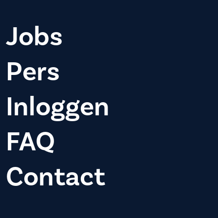
Jobs
Pers
Inloggen
FAQ
Contact