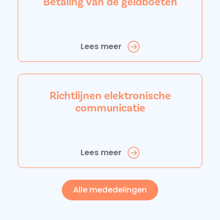
Betaling van de geldboeten
Lees meer
Richtlijnen elektronische
communicatie
Lees meer
Alle mededelingen