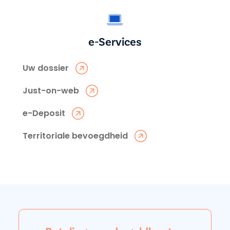
e-Services
Uw dossier
Just-on-web
e-Deposit
Territoriale bevoegdheid