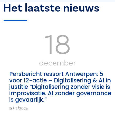
Het laatste nieuws
18
december
Persbericht ressort Antwerpen: 5
voor 12-actie – Digitalisering & AI in
justitie “Digitalisering zonder visie is
improvisatie. AI zonder governance
is gevaarlijk.”
18/12/2025