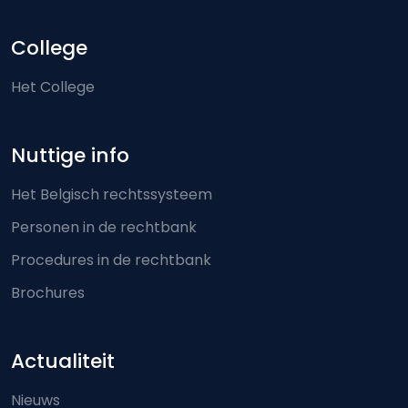
College
Het College
Nuttige info
Het Belgisch rechtssysteem
Personen in de rechtbank
Procedures in de rechtbank
Brochures
Actualiteit
Nieuws