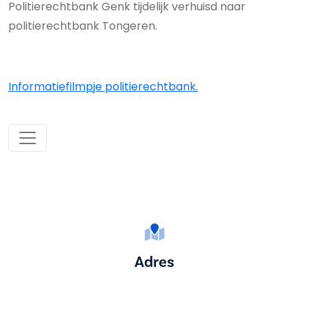
Politierechtbank Genk tijdelijk verhuisd naar
politierechtbank Tongeren.
Informatiefilmpje politierechtbank.
Adres