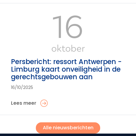
16
oktober
Persbericht: ressort Antwerpen -
Limburg kaart onveiligheid in de
gerechtsgebouwen aan
16/10/2025
Lees meer
Alle nieuwsberichten