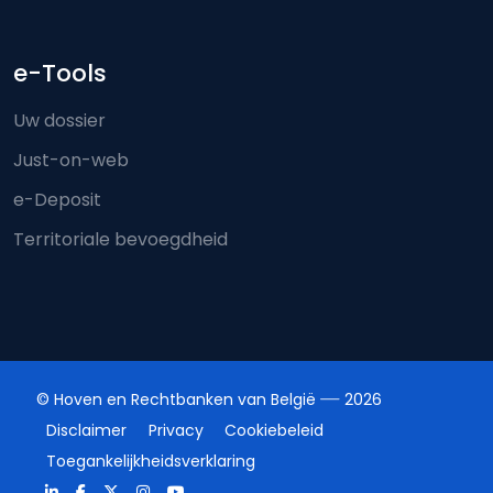
e-Tools
Uw dossier
Just-on-web
e-Deposit
Territoriale bevoegdheid
© Hoven en Rechtbanken van België
2026
Disclaimer
Privacy
Cookiebeleid
Toegankelijkheidsverklaring