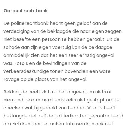
Oordeel rechtbank
De politierechtbank hecht geen geloof aan de
verdediging van de beklaagde die naar eigen zeggen
niet besefte een persoon te hebben geraakt. Uit de
schade aan zijn eigen voertuig kon de beklaagde
onmiddellijk zien dat het een zeer ernstig ongeval
was. Foto’s en de bevindingen van de
verkeersdeskundige tonen bovendien een ware
ravage op de plaats van het ongeval.
Beklaagde heeft zich na het ongeval om niets of
niemand bekommerd, en is zelfs niet gestopt om te
checken wat hij geraakt zou hebben. Voorts heeft
beklaagde niet zelf de politiediensten gecontacteerd
om zich kenbaar te maken. Intussen kon ook niet