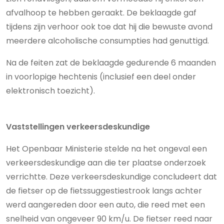
afvalhoop te hebben geraakt. De beklaagde gaf
tijdens zijn verhoor ook toe dat hij die bewuste avond
meerdere alcoholische consumpties had genuttigd.
Na de feiten zat de beklaagde gedurende 6 maanden
in voorlopige hechtenis (inclusief een deel onder
elektronisch toezicht).
Vaststellingen verkeersdeskundige
Het Openbaar Ministerie stelde na het ongeval een
verkeersdeskundige aan die ter plaatse onderzoek
verrichtte. Deze verkeersdeskundige concludeert dat
de fietser op de fietssuggestiestrook langs achter
werd aangereden door een auto, die reed met een
snelheid van ongeveer 90 km/u. De fietser reed naar