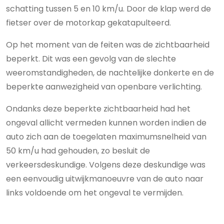
schatting tussen 5 en 10 km/u. Door de klap werd de
fietser over de motorkap gekatapulteerd.
Op het moment van de feiten was de zichtbaarheid
beperkt. Dit was een gevolg van de slechte
weeromstandigheden, de nachtelijke donkerte en de
beperkte aanwezigheid van openbare verlichting.
Ondanks deze beperkte zichtbaarheid had het
ongeval allicht vermeden kunnen worden indien de
auto zich aan de toegelaten maximumsnelheid van
50 km/u had gehouden, zo besluit de
verkeersdeskundige. Volgens deze deskundige was
een eenvoudig uitwijkmanoeuvre van de auto naar
links voldoende om het ongeval te vermijden.