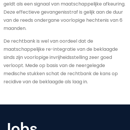
geldt als een signaal van maatschappelijke afkeuring.
Deze effectieve gevangenisstraf is gelijk aan de duur
van de reeds ondergane voorlopige hechtenis van 6
maanden.
De rechtbank is wel van oordeel dat de
maatschappelijke re-integratie van de beklaagde
sinds zijn voorlopige invrijheidsstelling zeer goed
verloopt. Mede op basis van de neergelegde
medische stukken schat de rechtbank de kans op
recidive van de beklaagde als laag in.
Jobs