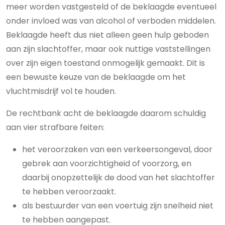
meer worden vastgesteld of de beklaagde eventueel
onder invloed was van alcohol of verboden middelen.
Beklaagde heeft dus niet alleen geen hulp geboden
aan zijn slachtoffer, maar ook nuttige vaststellingen
over zijn eigen toestand onmogelijk gemaakt. Dit is
een bewuste keuze van de beklaagde om het
vluchtmisdrijf vol te houden.
De rechtbank acht de beklaagde daarom schuldig
aan vier strafbare feiten:
het veroorzaken van een verkeersongeval, door
gebrek aan voorzichtigheid of voorzorg, en
daarbij onopzettelijk de dood van het slachtoffer
te hebben veroorzaakt.
als bestuurder van een voertuig zijn snelheid niet
te hebben aangepast.