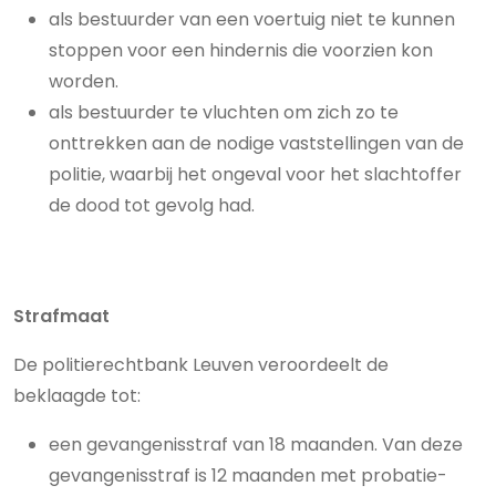
als bestuurder van een voertuig niet te kunnen
stoppen voor een hindernis die voorzien kon
worden.
als bestuurder te vluchten om zich zo te
onttrekken aan de nodige vaststellingen van de
politie, waarbij het ongeval voor het slachtoffer
de dood tot gevolg had.
Strafmaat
De politierechtbank Leuven veroordeelt de
beklaagde tot:
een gevangenisstraf van 18 maanden. Van deze
gevangenisstraf is 12 maanden met probatie-