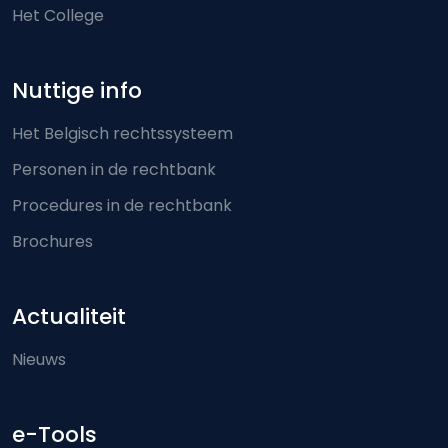
Het College
Nuttige info
Het Belgisch rechtssysteem
Personen in de rechtbank
Procedures in de rechtbank
Brochures
Actualiteit
Nieuws
e-Tools