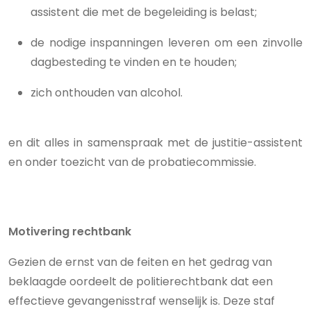
assistent die met de begeleiding is belast;
de nodige inspanningen leveren om een zinvolle
dagbesteding te vinden en te houden;
zich onthouden van alcohol.
en dit alles in samenspraak met de justitie-assistent
en onder toezicht van de probatiecommissie.
Motivering rechtbank
Gezien de ernst van de feiten en het gedrag van
beklaagde oordeelt de politierechtbank dat een
effectieve gevangenisstraf wenselijk is. Deze staf