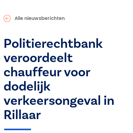
Alle nieuwsberichten
Politierechtbank
veroordeelt
chauffeur voor
dodelijk
verkeersongeval in
Rillaar