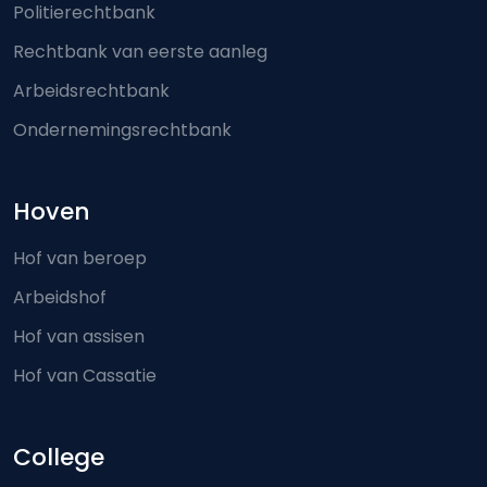
Politierechtbank
Rechtbank van eerste aanleg
Arbeidsrechtbank
Ondernemingsrechtbank
Hoven
Hof van beroep
Arbeidshof
Hof van assisen
Hof van Cassatie
College