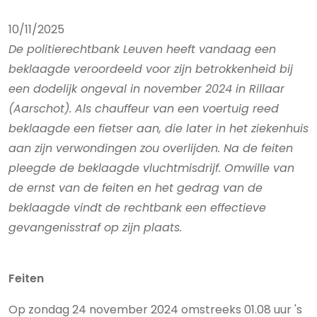
10/11/2025
De politierechtbank Leuven heeft vandaag een
beklaagde veroordeeld voor zijn betrokkenheid bij
een dodelijk ongeval in november 2024 in Rillaar
(Aarschot). Als chauffeur van een voertuig reed
beklaagde een fietser aan, die later in het ziekenhuis
aan zijn verwondingen zou overlijden. Na de feiten
pleegde de beklaagde vluchtmisdrijf. Omwille van
de ernst van de feiten en het gedrag van de
beklaagde vindt de rechtbank een effectieve
gevangenisstraf op zijn plaats.
Feiten
Op zondag 24 november 2024 omstreeks 01.08 uur 's