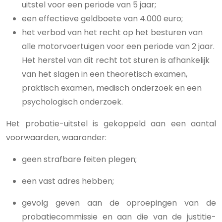
uitstel voor een periode van 5 jaar;
een effectieve geldboete van 4.000 euro;
het verbod van het recht op het besturen van
alle motorvoertuigen voor een periode van 2 jaar.
Het herstel van dit recht tot sturen is afhankelijk
van het slagen in een theoretisch examen,
praktisch examen, medisch onderzoek en een
psychologisch onderzoek.
Het probatie-uitstel is gekoppeld aan een aantal
voorwaarden, waaronder:
geen strafbare feiten plegen;
een vast adres hebben;
gevolg geven aan de oproepingen van de
probatiecommissie en aan die van de justitie-