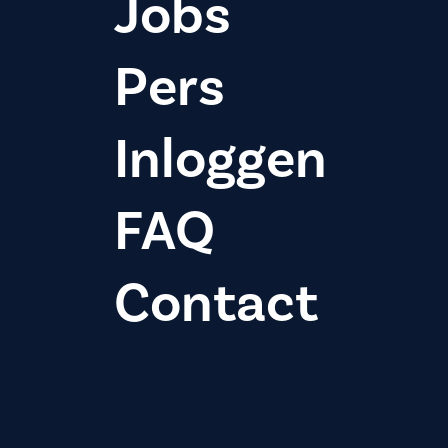
Jobs
Pers
Inloggen
FAQ
Contact