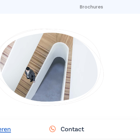
Brochures
eren
Contact