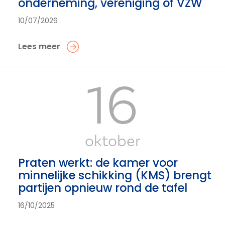
onderneming, vereniging of VZW
10/07/2026
Lees meer
16
oktober
Praten werkt: de kamer voor
minnelijke schikking (KMS) brengt
partijen opnieuw rond de tafel
16/10/2025