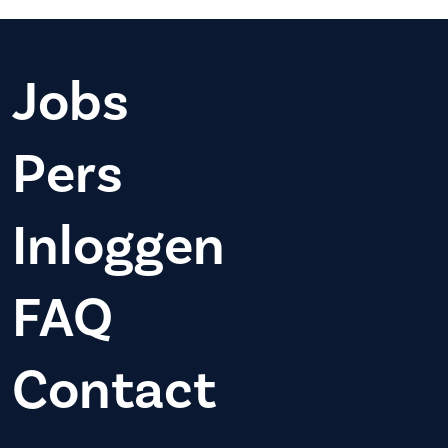
Jobs
Pers
Inloggen
FAQ
Contact