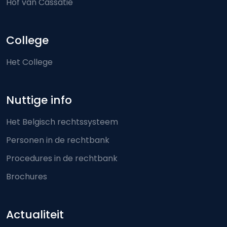
Hof van Cassatie
College
Het College
Nuttige info
Het Belgisch rechtssysteem
Personen in de rechtbank
Procedures in de rechtbank
Brochures
Actualiteit