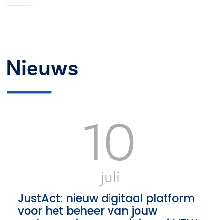
Nieuws
10
juli
JustAct: nieuw digitaal platform
voor het beheer van jouw