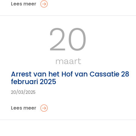
Lees meer
20
maart
Arrest van het Hof van Cassatie 28
februari 2025
20/03/2025
Lees meer