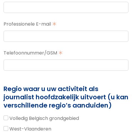
Professionele E-mail
Telefoonnummer/GSM
Regio waar u uw activiteit als
journalist hoofdzakelijk uitvoert (u kan
verschillende regio’s aanduiden)
Volledig Belgisch grondgebied
West-Vlaanderen