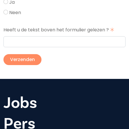
Ja
Neen
Heeft u de tekst boven het formulier gelezen ?
Jobs
Pers