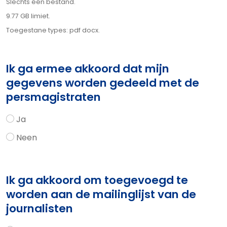
Slechts één bestand.
9.77 GB limiet.
Toegestane types: pdf docx.
Ik ga ermee akkoord dat mijn
gegevens worden gedeeld met de
persmagistraten
Ja
Neen
Ik ga akkoord om toegevoegd te
worden aan de mailinglijst van de
journalisten