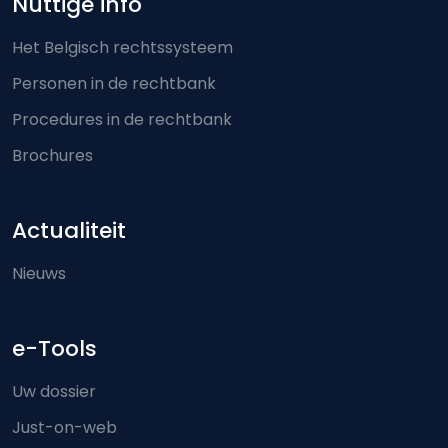
Nuttige info
Het Belgisch rechtssysteem
Personen in de rechtbank
Procedures in de rechtbank
Brochures
Actualiteit
Nieuws
e-Tools
Uw dossier
Just-on-web