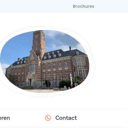
Brochures
eren
Contact