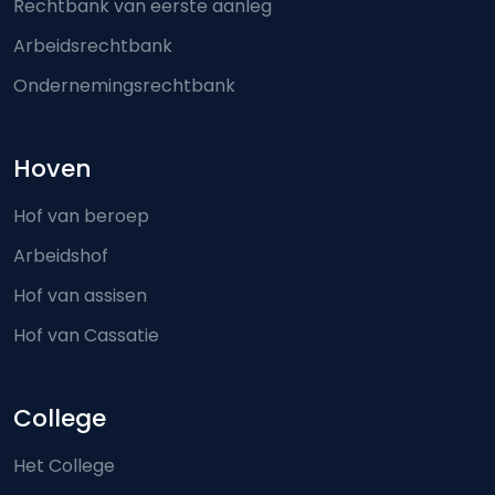
Rechtbank van eerste aanleg
Arbeidsrechtbank
Ondernemingsrechtbank
Hoven
Hof van beroep
Arbeidshof
Hof van assisen
Hof van Cassatie
College
Het College