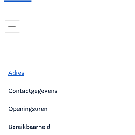
Adres
Contactgegevens
Openingsuren
Bereikbaarheid