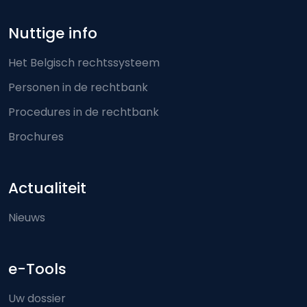
Nuttige info
Het Belgisch rechtssysteem
Personen in de rechtbank
Procedures in de rechtbank
Brochures
Actualiteit
Nieuws
e-Tools
Uw dossier