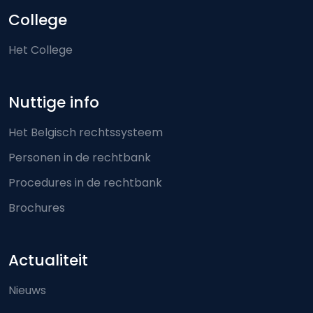
College
Het College
Nuttige info
Het Belgisch rechtssysteem
Personen in de rechtbank
Procedures in de rechtbank
Brochures
Actualiteit
Nieuws