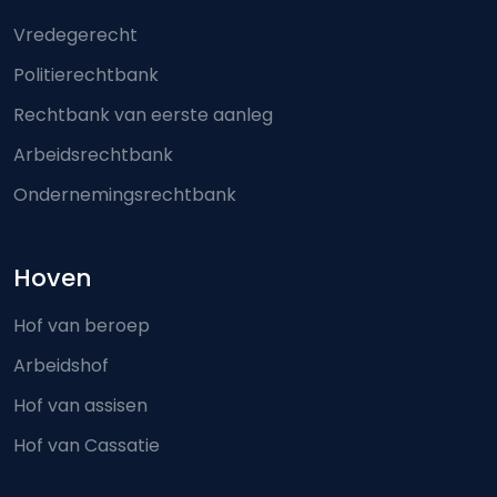
Vredegerecht
Politierechtbank
Rechtbank van eerste aanleg
Arbeidsrechtbank
Ondernemingsrechtbank
Hoven
Hof van beroep
Arbeidshof
Hof van assisen
Hof van Cassatie