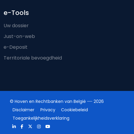
e-Tools
Uw dossier
Just-on-web
e-Deposit
Territoriale bevoegdheid
© Hoven en Rechtbanken van België
2026
Disclaimer
Privacy
Cookiebeleid
Toegankelijkheidsverklaring