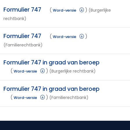
Formulier 747
(
)
(Burgerlijke
Word-versie
rechtbank)
Formulier 747
(
)
Word-versie
(Familierechtbank)
Formulier 747 in graad van beroep
(
)
(Burgerlijke rechtbank)
Word-versie
Formulier 747 in graad van beroep
(
)
(Familierechtbank)
Word-versie