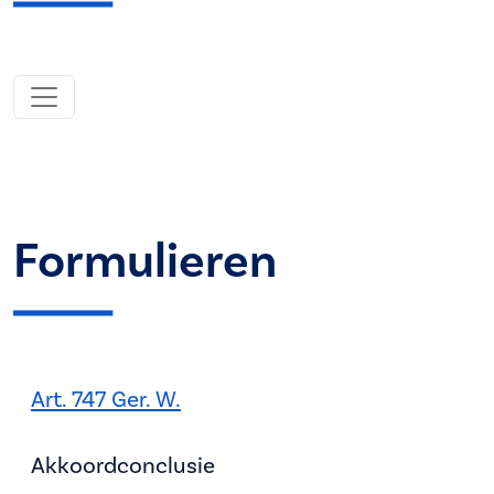
Formulieren
Art. 747 Ger. W.
Akkoordconclusie