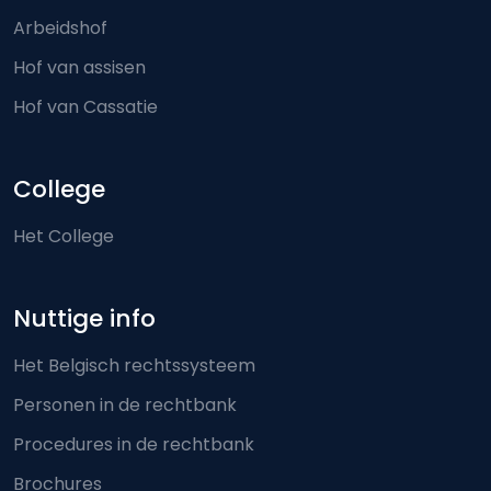
Arbeidshof
Hof van assisen
Hof van Cassatie
College
Het College
Nuttige info
Het Belgisch rechtssysteem
Personen in de rechtbank
Procedures in de rechtbank
Brochures