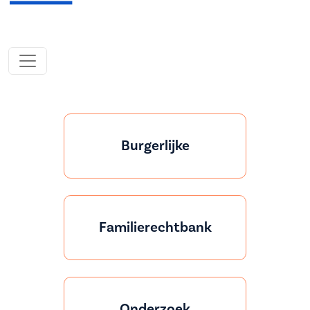
Burgerlijke
Familierechtbank
Onderzoek