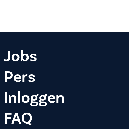
Jobs
Pers
Inloggen
FAQ