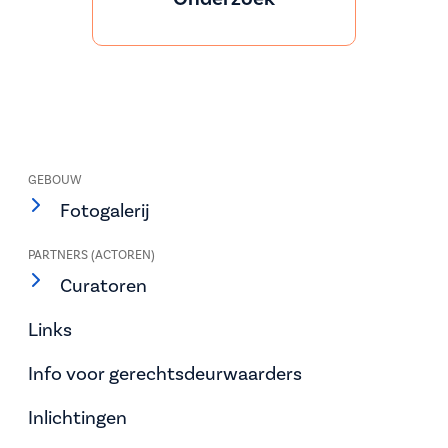
GEBOUW
Fotogalerij
PARTNERS (ACTOREN)
Curatoren
Links
Info voor gerechtsdeurwaarders
Inlichtingen