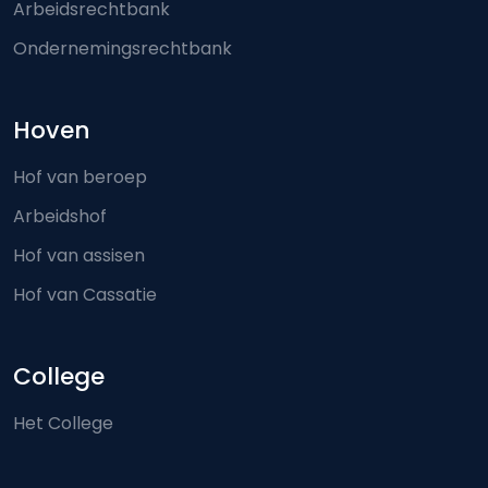
Arbeidsrechtbank
Ondernemingsrechtbank
Hoven
Hof van beroep
Arbeidshof
Hof van assisen
Hof van Cassatie
College
Het College