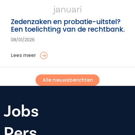
januari
Zedenzaken en probatie-uitstel?
Een toelichting van de rechtbank.
08/01/2026
Lees meer
Alle nieuwsberichten
Jobs
Pers