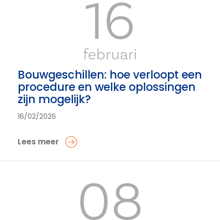
16
februari
Bouwgeschillen: hoe verloopt een
procedure en welke oplossingen
zijn mogelijk?
16/02/2026
Lees meer
08