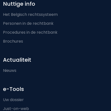
Nuttige info
Het Belgisch rechtssysteem
Personen in de rechtbank
Procedures in de rechtbank
Brochures
Actualiteit
Nieuws
e-Tools
Uw dossier
Just-on-web