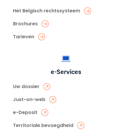
Het Belgisch rechtssysteem
Brochures
Tarieven
e-Services
Uw dossier
Just-on-web
e-Deposit
Territoriale bevoegdheid