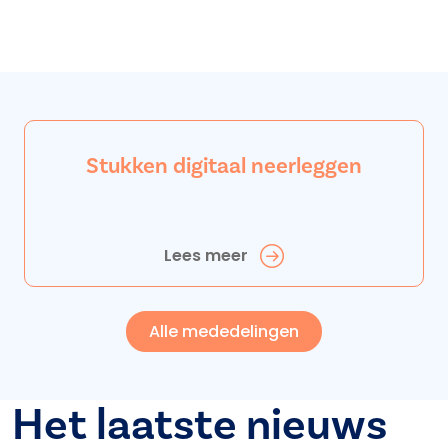
Stukken digitaal neerleggen
Lees meer
Alle mededelingen
Het laatste nieuws