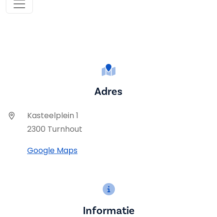
Adres
Kasteelplein 1
2300 Turnhout
Google Maps
Informatie