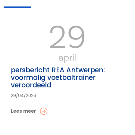
29
april
persbericht REA Antwerpen:
voormalig voetbaltrainer
veroordeeld
29/04/2026
Lees meer