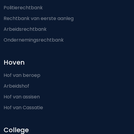
Politierechtbank
Rechtbank van eerste aanleg
Arbeidsrechtbank
Ondernemingsrechtbank
Hoven
Hof van beroep
Arbeidshof
Hof van assisen
Hof van Cassatie
College