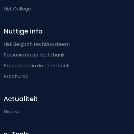
Het College
Nuttige info
Het Belgisch rechtssysteem
Personen in de rechtbank
Procedures in de rechtbank
Brochures
Actualiteit
Nieuws