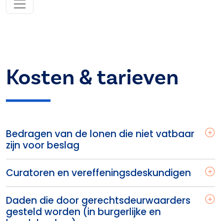
Kosten & tarieven
Bedragen van de lonen die niet vatbaar
zijn voor beslag
Curatoren en vereffeningsdeskundigen
Daden die door gerechtsdeurwaarders
gesteld worden (in burgerlijke en