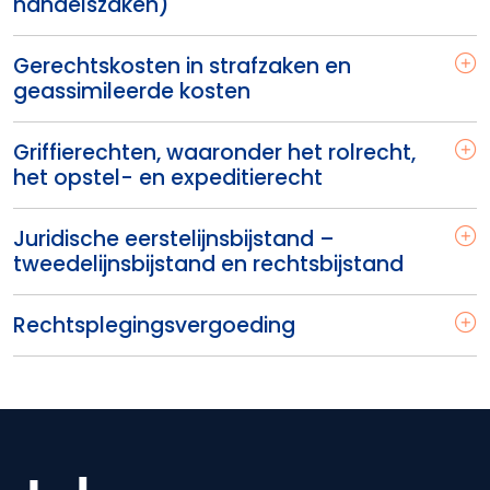
handelszaken)
Gerechtskosten in strafzaken en
geassimileerde kosten
Griffierechten, waaronder het rolrecht,
het opstel- en expeditierecht
Juridische eerstelijnsbijstand –
tweedelijnsbijstand en rechtsbijstand
Rechtsplegingsvergoeding