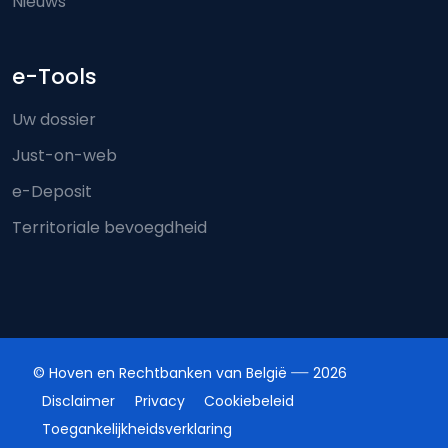
Nieuws
e-Tools
Uw dossier
Just-on-web
e-Deposit
Territoriale bevoegdheid
© Hoven en Rechtbanken van België
2026
Disclaimer
Privacy
Cookiebeleid
Toegankelijkheidsverklaring