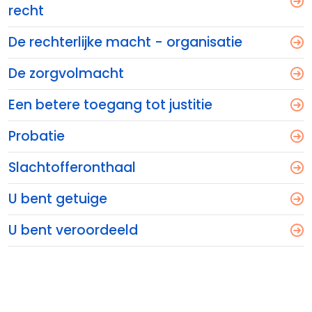
recht
De rechterlijke macht - organisatie
De zorgvolmacht
Een betere toegang tot justitie
Probatie
Slachtofferonthaal
U bent getuige
U bent veroordeeld