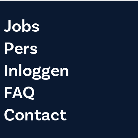
Jobs
Pers
Inloggen
FAQ
Contact