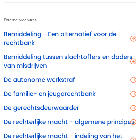
Externe brochures
Bemiddeling - Een alternatief voor de
rechtbank
Bemiddeling tussen slachtoffers en daders
van misdrijven
De autonome werkstraf
De familie- en jeugdrechtbank
De gerechtsdeurwaarder
De rechterlijke macht - algemene principes
De rechterlijke macht - indeling van het