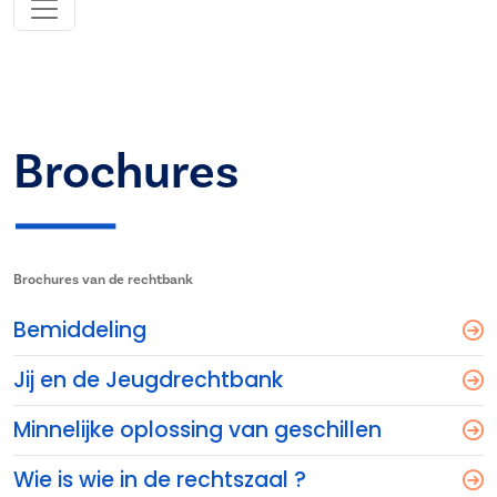
Brochures
Brochures van de rechtbank
Bemiddeling
Jij en de Jeugdrechtbank
Minnelijke oplossing van geschillen
Wie is wie in de rechtszaal ?