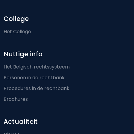
College
Het College
Nuttige info
Het Belgisch rechtssysteem
Personen in de rechtbank
Procedures in de rechtbank
Brochures
Actualiteit