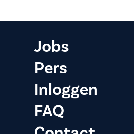
Jobs
Pers
Inloggen
FAQ
Contact