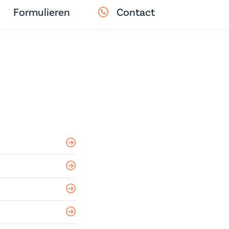
Formulieren
Contact