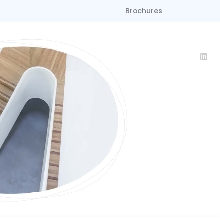
Brochures